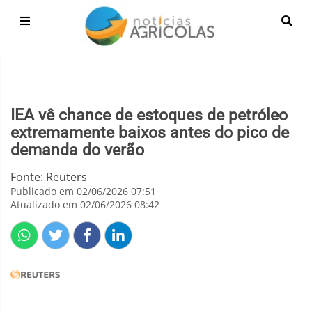
IEA vê chance de estoques de petróleo
extremamente baixos antes do pico de
demanda do verão
Fonte: Reuters
Publicado em 02/06/2026 07:51
Atualizado em 02/06/2026 08:42