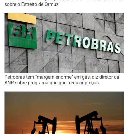
sobre o Estreito de Ormuz
Petrobras tem "margem enorme" em gás, diz diretor da
ANP sobre programa que quer reduzir preços