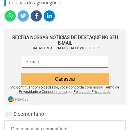
notícias do agronegócio
RECEBA NOSSAS NOTÍCIAS DE DESTAQUE NO SEU
E-MAIL
CADASTRE-SE NA NOSSA NEWSLETTER
Ao continuar com o cadastro, você concorda com nosso
Termo de
Privacidade e Consentimento
e a
Política de Privacidade
.
0 comentário