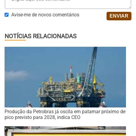
Avise-me de novos comentários
NOTÍCIAS RELACIONADAS
Produção da Petrobras já oscila em patamar próximo de
pico previsto para 2028, indica CEO