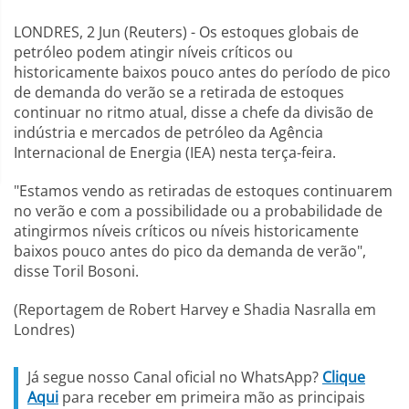
LONDRES, 2 Jun (Reuters) - Os estoques globais de
petróleo podem atingir níveis críticos ou
historicamente baixos pouco antes do período de pico
de demanda do verão se a retirada de estoques
continuar no ritmo atual, disse a chefe da divisão de
indústria e mercados de petróleo da Agência
Internacional de Energia (IEA) nesta terça-feira.
"Estamos vendo as retiradas de estoques continuarem
no verão e com a possibilidade ou a probabilidade de
atingirmos níveis críticos ou níveis historicamente
baixos pouco antes do pico da demanda de verão",
disse Toril Bosoni.
(Reportagem de Robert Harvey e Shadia Nasralla em
Londres)
Já segue nosso Canal oficial no WhatsApp?
Clique
Aqui
para receber em primeira mão as principais