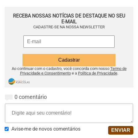
RECEBA NOSSAS NOTÍCIAS DE DESTAQUE NO SEU
E-MAIL
CADASTRE-SE NA NOSSA NEWSLETTER
Ao continuar com o cadastro, você concorda com nosso
Termo de
Privacidade e Consentimento
e a
Política de Privacidade
.
0 comentário
Avise-me de novos comentários