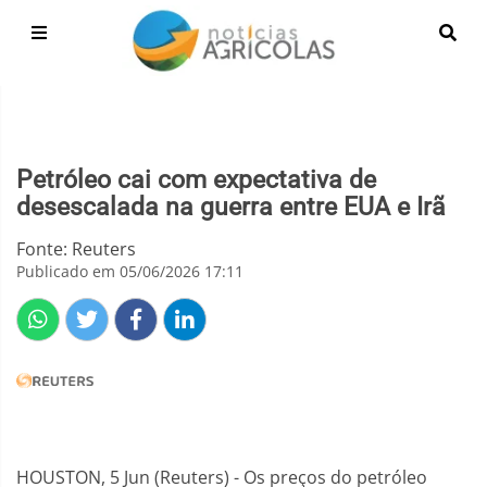
Petróleo cai com expectativa de
desescalada na guerra entre EUA e Irã
Fonte: Reuters
Publicado em 05/06/2026 17:11
HOUSTON, 5 Jun (Reuters) - Os preços do petróleo