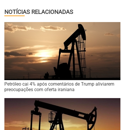
NOTÍCIAS RELACIONADAS
Petróleo cai 4% após comentários de Trump aliviarem
preocupações com oferta iraniana