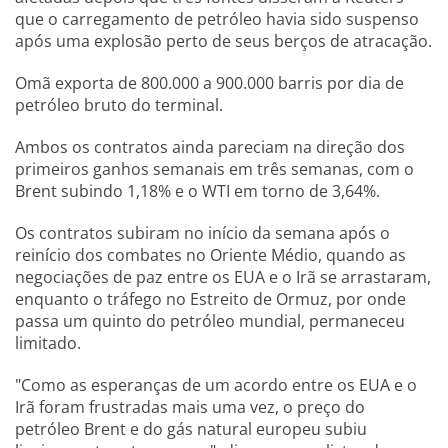
que o carregamento de petróleo havia sido suspenso
após uma explosão perto de seus berços de atracação.
Omã exporta de 800.000 a 900.000 barris por dia de
petróleo bruto do terminal.
Ambos os contratos ainda pareciam na direção dos
primeiros ganhos semanais em três semanas, com o
Brent subindo 1,18% e o WTI em torno de 3,64%.
Os contratos subiram no início da semana após o
reinício dos combates no Oriente Médio, quando as
negociações de paz entre os EUA e o Irã se arrastaram,
enquanto o tráfego no Estreito de Ormuz, por onde
passa um quinto do petróleo mundial, permaneceu
limitado.
"Como as esperanças de um acordo entre os EUA e o
Irã foram frustradas mais uma vez, o preço do
petróleo Brent e do gás natural europeu subiu