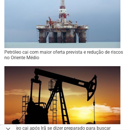
Petróleo cai com maior oferta prevista e redução de riscos
no Oriente Médio
Petróleo cai após Irã se dizer preparado para buscar