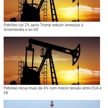
Petróleo cai 2% após Trump reduzir ameaças à
Groenlândia e ao Irã
Petróleo recua mais de 4% com menor tensão entre EUA e
Irã