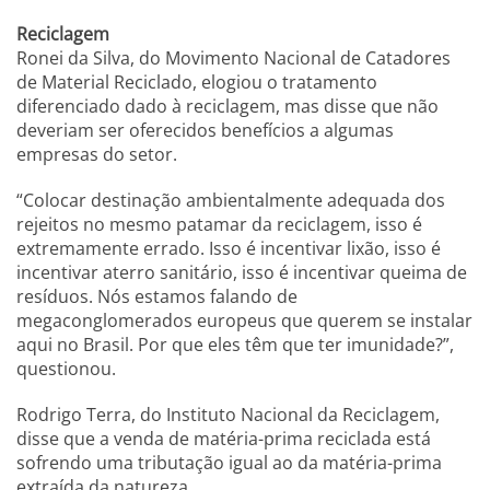
Reciclagem
Ronei da Silva, do Movimento Nacional de Catadores
de Material Reciclado, elogiou o tratamento
diferenciado dado à reciclagem, mas disse que não
deveriam ser oferecidos benefícios a algumas
empresas do setor.
“Colocar destinação ambientalmente adequada dos
rejeitos no mesmo patamar da reciclagem, isso é
extremamente errado. Isso é incentivar lixão, isso é
incentivar aterro sanitário, isso é incentivar queima de
resíduos. Nós estamos falando de
megaconglomerados europeus que querem se instalar
aqui no Brasil. Por que eles têm que ter imunidade?”,
questionou.
Rodrigo Terra, do Instituto Nacional da Reciclagem,
disse que a venda de matéria-prima reciclada está
sofrendo uma tributação igual ao da matéria-prima
extraída da natureza.