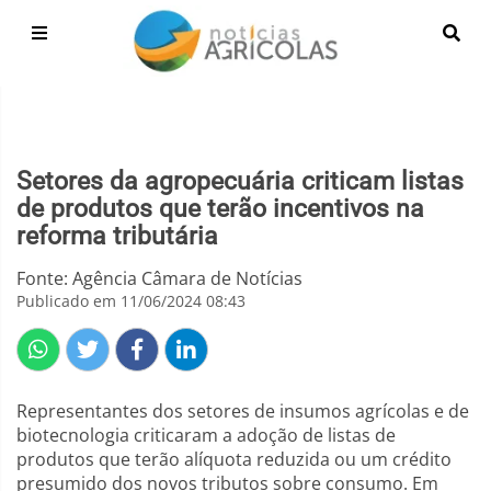
Setores da agropecuária criticam listas
de produtos que terão incentivos na
reforma tributária
Fonte: Agência Câmara de Notícias
Publicado em 11/06/2024 08:43
Representantes dos setores de insumos agrícolas e de
biotecnologia criticaram a adoção de listas de
produtos que terão alíquota reduzida ou um crédito
presumido dos novos tributos sobre consumo. Em