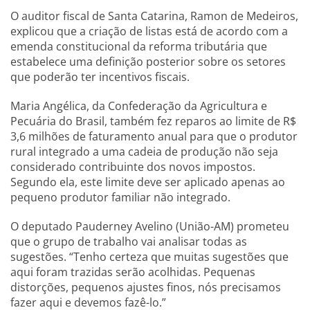
O auditor fiscal de Santa Catarina, Ramon de Medeiros,
explicou que a criação de listas está de acordo com a
emenda constitucional da reforma tributária que
estabelece uma definição posterior sobre os setores
que poderão ter incentivos fiscais.
Maria Angélica, da Confederação da Agricultura e
Pecuária do Brasil, também fez reparos ao limite de R$
3,6 milhões de faturamento anual para que o produtor
rural integrado a uma cadeia de produção não seja
considerado contribuinte dos novos impostos.
Segundo ela, este limite deve ser aplicado apenas ao
pequeno produtor familiar não integrado.
O deputado Pauderney Avelino (União-AM) prometeu
que o grupo de trabalho vai analisar todas as
sugestões. “Tenho certeza que muitas sugestões que
aqui foram trazidas serão acolhidas. Pequenas
distorções, pequenos ajustes finos, nós precisamos
fazer aqui e devemos fazê-lo.”