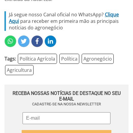
Já segue nosso Canal oficial no WhatsApp?
Clique
Aqui
para receber em primeira mão as principais
notícias do agronegócio
Tags:
Política Agrícola
Política
Agronegócio
Agricultura
RECEBA NOSSAS NOTÍCIAS DE DESTAQUE NO SEU
E-MAIL
CADASTRE-SE NA NOSSA NEWSLETTER