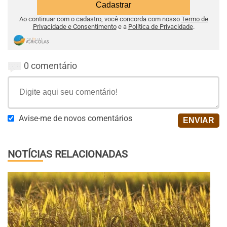
Ao continuar com o cadastro, você concorda com nosso
Termo de
Privacidade e Consentimento
e a
Política de Privacidade
.
0 comentário
Avise-me de novos comentários
NOTÍCIAS RELACIONADAS