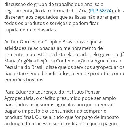
discussão do grupo de trabalho que analisa a
regulamentação da reforma tributária (
PLP 68/24
), eles
disseram aos deputados que as listas não abrangem
todos os produtos e serviços e podem ficar
rapidamente defasadas.
Arthur Gomes, da Croplife Brasil, disse que as
atividades relacionadas ao melhoramento de
sementes não estão na lista elaborada pelo governo. Já
Maria Angélica Feijó, da Confederação da Agricultura e
Pecuária do Brasil, disse que os serviços agropecuários
não estão sendo beneficiados, além de produtos como
embriões bovinos.
Para Eduardo Lourenço, do Instituto Pensar
Agropecuária, o crédito presumido pode ser amplo
para todos os insumos agrícolas porque quem vai
pagar o imposto é o consumidor ao comprar o
produto final. Ou seja, tudo que for pago de imposto
ao longo do processo será creditado a quem pagou.