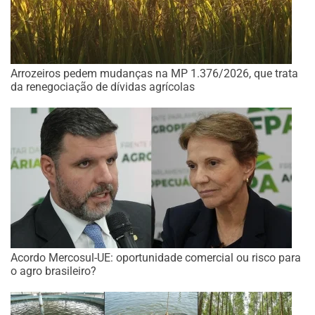
Arrozeiros pedem mudanças na MP 1.376/2026, que trata
da renegociação de dívidas agrícolas
Acordo Mercosul-UE: oportunidade comercial ou risco para
o agro brasileiro?