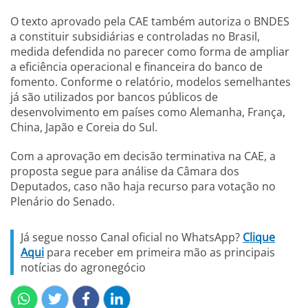
O texto aprovado pela CAE também autoriza o BNDES
a constituir subsidiárias e controladas no Brasil,
medida defendida no parecer como forma de ampliar
a eficiência operacional e financeira do banco de
fomento. Conforme o relatório, modelos semelhantes
já são utilizados por bancos públicos de
desenvolvimento em países como Alemanha, França,
China, Japão e Coreia do Sul.
Com a aprovação em decisão terminativa na CAE, a
proposta segue para análise da Câmara dos
Deputados, caso não haja recurso para votação no
Plenário do Senado.
Já segue nosso Canal oficial no WhatsApp?
Clique
Aqui
para receber em primeira mão as principais
notícias do agronegócio