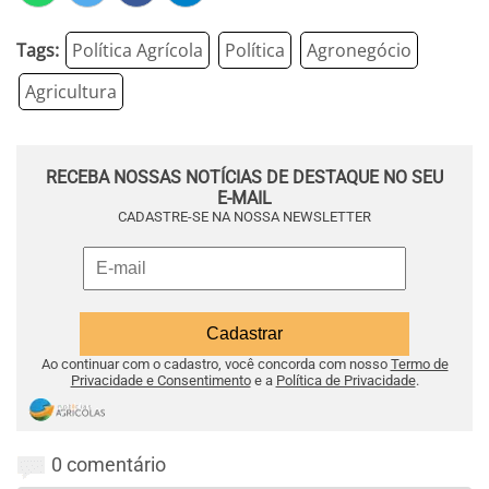
Tags:
Política Agrícola
Política
Agronegócio
Agricultura
RECEBA NOSSAS NOTÍCIAS DE DESTAQUE NO SEU
E-MAIL
CADASTRE-SE NA NOSSA NEWSLETTER
Ao continuar com o cadastro, você concorda com nosso
Termo de
Privacidade e Consentimento
e a
Política de Privacidade
.
0 comentário