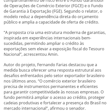
compartilhamento de risco entre o Fundo Garantidor
de Operações de Comércio Exterior (FGCE) e o Fundo
de Garantia à Exportação (FGE). Segundo o relator, o
modelo reduz a dependência direta do orçamento
público e amplia a capacidade de oferta de crédito.
“A proposta cria uma estrutura moderna de garantias,
inspirada em experiências internacionais bem-
sucedidas, permitindo ampliar o crédito às
exportações sem elevar a exposição fiscal do Tesouro
Nacional”, acrescentou Amin.
Autor do projeto, Fernando Farias destacou que a
medida busca oferecer uma resposta estrutural aos
desafios enfrentados pelo setor exportador brasileiro
nos últimos anos. “O comércio exterior brasileiro
precisa de instrumentos permanentes e eficientes
para garantir competitividade às nossas empresas. O
fundo permitirá ampliar o acesso ao crédito, proteger
cadeias produtivas e fortalecer a presença do Brasil no
mercado internacional”, afirmou o senador.