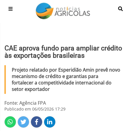
CAE aprova fundo para ampliar crédito
às exportações brasileiras
Projeto relatado por Esperidião Amin prevê novo
mecanismo de crédito e garantias para
fortalecer a competitividade internacional do
setor exportador
Fonte: Agência FPA
Publicado em 06/05/2026 17:29