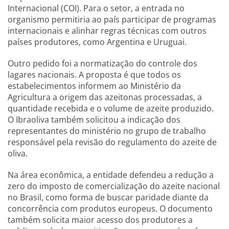
Internacional (COI). Para o setor, a entrada no
organismo permitiria ao país participar de programas
internacionais e alinhar regras técnicas com outros
países produtores, como Argentina e Uruguai.
Outro pedido foi a normatização do controle dos
lagares nacionais. A proposta é que todos os
estabelecimentos informem ao Ministério da
Agricultura a origem das azeitonas processadas, a
quantidade recebida e o volume de azeite produzido.
O Ibraoliva também solicitou a indicação dos
representantes do ministério no grupo de trabalho
responsável pela revisão do regulamento do azeite de
oliva.
Na área econômica, a entidade defendeu a redução a
zero do imposto de comercialização do azeite nacional
no Brasil, como forma de buscar paridade diante da
concorrência com produtos europeus. O documento
também solicita maior acesso dos produtores a