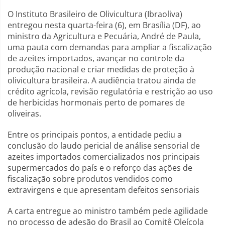
O Instituto Brasileiro de Olivicultura (Ibraoliva)
entregou nesta quarta-feira (6), em Brasília (DF), ao
ministro da Agricultura e Pecuária, André de Paula,
uma pauta com demandas para ampliar a fiscalização
de azeites importados, avançar no controle da
produção nacional e criar medidas de proteção à
olivicultura brasileira. A audiência tratou ainda de
crédito agrícola, revisão regulatória e restrição ao uso
de herbicidas hormonais perto de pomares de
oliveiras.
Entre os principais pontos, a entidade pediu a
conclusão do laudo pericial de análise sensorial de
azeites importados comercializados nos principais
supermercados do país e o reforço das ações de
fiscalização sobre produtos vendidos como
extravirgens e que apresentam defeitos sensoriais
A carta entregue ao ministro também pede agilidade
no processo de adesão do Brasil ao Comitê Oleícola