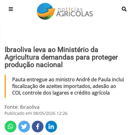
Ibraoliva leva ao Ministério da
Agricultura demandas para proteger
produção nacional
Pauta entregue ao ministro André de Paula inclui
fiscalização de azeites importados, adesão ao
COI, controle dos lagares e crédito agrícola
Fonte: Ibraoliva
Publicado em 08/05/2026 12:26