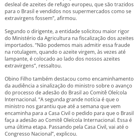
desleal de azeites de refugo europeu, que são trazidos
para o Brasil e vendidos nos supermercados como se
extravirgens fossem”, afirmou.
Segundo o dirigente, a entidade solicitou maior rigor
do Ministério da Agricultura na fiscalização dos azeites
importados. “Não podemos mais admitir essa fraude
na rotulagem, quando o azeite virgem, às vezes até
lampante, é colocado ao lado dos nossos azeites
extravirgens”, ressaltou.
Obino Filho também destacou como encaminhamento
da audiência a sinalização do ministro sobre o avanço
do processo de adesão do Brasil ao Comitê Oleícola
Internacional. “A segunda grande notícia é que o
ministro nos garantiu que até a semana que vem
encaminha para a Casa Civil o pedido para que o Brasil
faça a adesão ao Comitê Oleícola Internacional. Essa é
uma última etapa. Passando pela Casa Civil, vai até o
Congresso Nacional”, explicou.