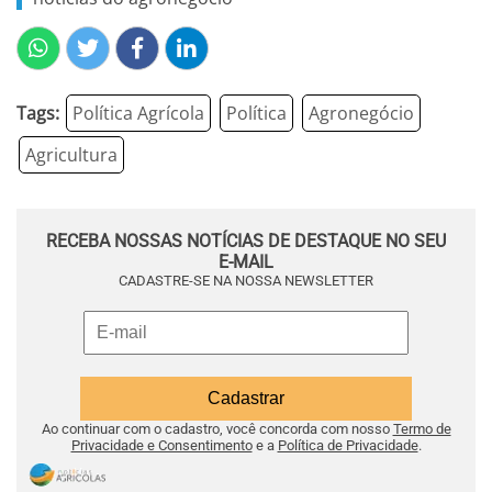
Tags:
Política Agrícola
Política
Agronegócio
Agricultura
RECEBA NOSSAS NOTÍCIAS DE DESTAQUE NO SEU
E-MAIL
CADASTRE-SE NA NOSSA NEWSLETTER
Ao continuar com o cadastro, você concorda com nosso
Termo de
Privacidade e Consentimento
e a
Política de Privacidade
.