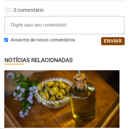
0 comentário
Avise-me de novos comentários
NOTÍCIAS RELACIONADAS