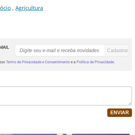
ócio
Agricultura
MAIL
osso
Termo de Privacidade e Consentimento
e a
Política de Privacidade
.