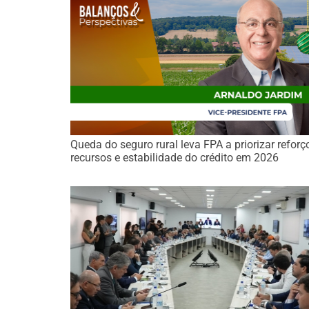
Queda do seguro rural leva FPA a priorizar reforç
recursos e estabilidade do crédito em 2026