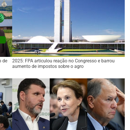
o de
2025: FPA articulou reação no Congresso e barrou
aumento de impostos sobre o agro