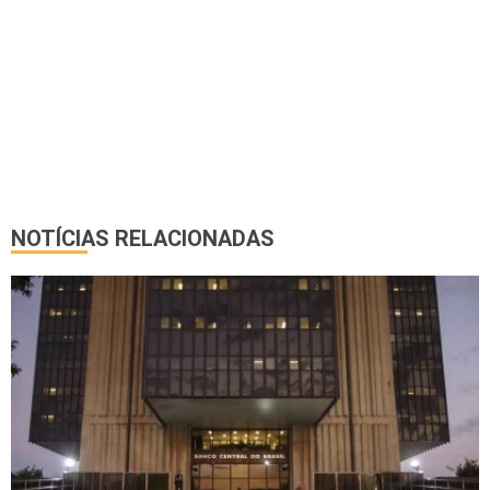
NOTÍCIAS RELACIONADAS