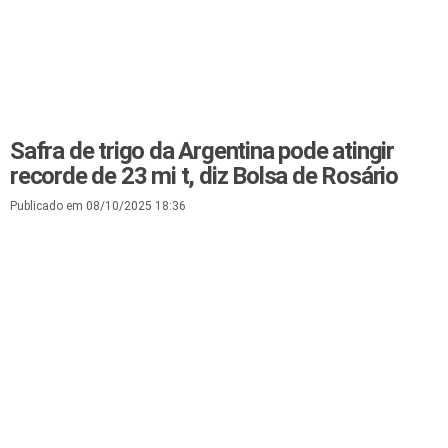
Safra de trigo da Argentina pode atingir
recorde de 23 mi t, diz Bolsa de Rosário
Publicado em 08/10/2025 18:36