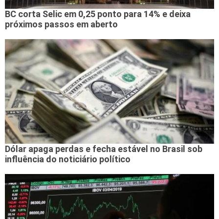
BC corta Selic em 0,25 ponto para 14% e deixa
próximos passos em aberto
Dólar apaga perdas e fecha estável no Brasil sob
influência do noticiário político