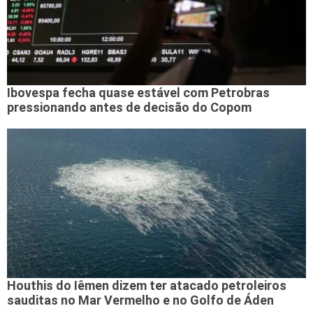
Ibovespa fecha quase estável com Petrobras
pressionando antes de decisão do Copom
Houthis do Iêmen dizem ter atacado petroleiros
sauditas no Mar Vermelho e no Golfo de Áden