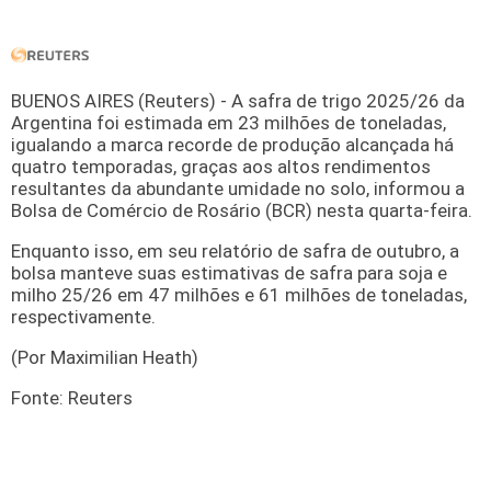
BUENOS AIRES (Reuters) - A safra de trigo 2025/26 da
Argentina foi estimada em 23 milhões de toneladas,
igualando a marca recorde de produção alcançada há
quatro temporadas, graças aos altos rendimentos
resultantes da abundante umidade no solo, informou a
Bolsa de Comércio de Rosário (BCR) nesta quarta-feira.
Enquanto isso, em seu relatório de safra de outubro, a
bolsa manteve suas estimativas de safra para soja e
milho 25/26 em 47 milhões e 61 milhões de toneladas,
respectivamente.
(Por Maximilian Heath)
Fonte: Reuters