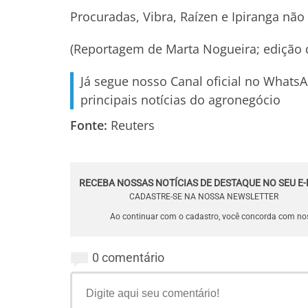
Procuradas, Vibra, Raízen e Ipiranga nã
(Reportagem de Marta Nogueira; edição
Já segue nosso Canal oficial no Whats
principais notícias do agronegócio
Fonte:
Reuters
RECEBA NOSSAS NOTÍCIAS DE DESTAQUE NO SEU E-
CADASTRE-SE NA NOSSA NEWSLETTER
Ao continuar com o cadastro, você concorda com n
0 comentário