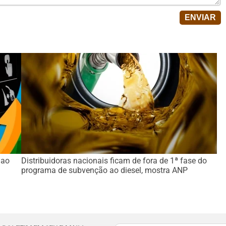
 ao
Distribuidoras nacionais ficam de fora de 1ª fase do
programa de subvenção ao diesel, mostra ANP