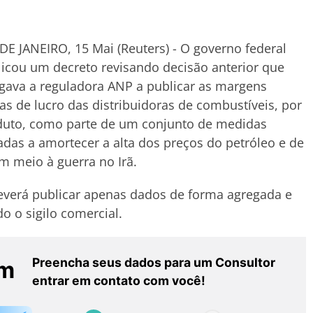
DE JANEIRO, 15 Mai (Reuters) - O governo federal
icou um decreto revisando decisão anterior que
gava a reguladora ANP a publicar as margens
as de lucro das distribuidoras de combustíveis, por
duto, como parte de um conjunto de medidas
adas a amortecer a alta dos preços do petróleo e de
 meio à guerra no Irã.
verá publicar apenas dados de forma agregada e
o o sigilo comercial.