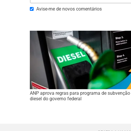
Avise-me de novos comentários
ANP aprova regras para programa de subvenção
diesel do governo federal