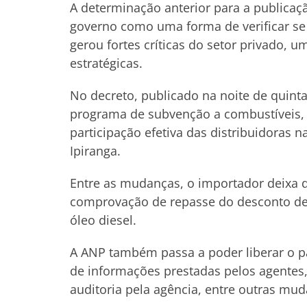
A determinação anterior para a publicaç
governo como uma forma de verificar se
gerou fortes críticas do setor privado,
estratégicas.
No decreto, publicado na noite de quint
programa de subvenção a combustíveis,
participação efetiva das distribuidoras n
Ipiranga.
Entre as mudanças, o importador deixa de
comprovação de repasse do desconto de
óleo diesel.
A ANP também passa a poder liberar o 
de informações prestadas pelos agentes, 
auditoria pela agência, entre outras mu