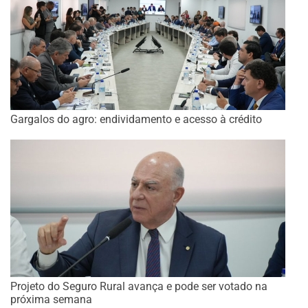
Gargalos do agro: endividamento e acesso à crédito
Projeto do Seguro Rural avança e pode ser votado na
próxima semana