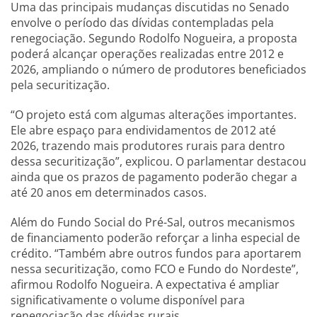
Uma das principais mudanças discutidas no Senado
envolve o período das dívidas contempladas pela
renegociação. Segundo Rodolfo Nogueira, a proposta
poderá alcançar operações realizadas entre 2012 e
2026, ampliando o número de produtores beneficiados
pela securitização.
“O projeto está com algumas alterações importantes.
Ele abre espaço para endividamentos de 2012 até
2026, trazendo mais produtores rurais para dentro
dessa securitização”, explicou. O parlamentar destacou
ainda que os prazos de pagamento poderão chegar a
até 20 anos em determinados casos.
Além do Fundo Social do Pré-Sal, outros mecanismos
de financiamento poderão reforçar a linha especial de
crédito. “Também abre outros fundos para aportarem
nessa securitização, como FCO e Fundo do Nordeste”,
afirmou Rodolfo Nogueira. A expectativa é ampliar
significativamente o volume disponível para
renegociação das dívidas rurais.