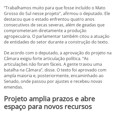
“Trabalhamos muito para que fosse incluído o Mato
Grosso do Sul nesse projeto”, afirmou o deputado. Ele
destacou que o estado enfrentou quatro anos
consecutivos de secas severas, além de geadas que
comprometeram diretamente a produção
agropecuária. O parlamentar também citou a atuação
de entidades do setor durante a construção do texto.
De acordo com o deputado, a aprovação do projeto na
Câmara exigiu forte articulação política. “As
articulações não foram fáceis. A gente travou uma
batalha na Câmara”, disse. O texto foi aprovado com
ampla maioria e, posteriormente, encaminhado ao
Senado, onde passou por ajustes e recebeu novas
emendas.
Projeto amplia prazos e abre
espaço para novos recursos