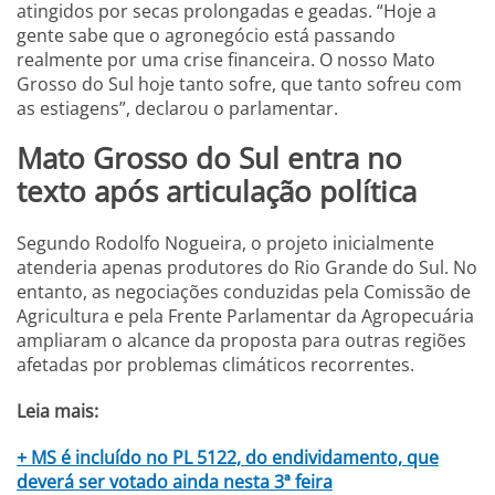
atingidos por secas prolongadas e geadas. “Hoje a
gente sabe que o agronegócio está passando
realmente por uma crise financeira. O nosso Mato
Grosso do Sul hoje tanto sofre, que tanto sofreu com
as estiagens”, declarou o parlamentar.
Mato Grosso do Sul entra no
texto após articulação política
Segundo Rodolfo Nogueira, o projeto inicialmente
atenderia apenas produtores do Rio Grande do Sul. No
entanto, as negociações conduzidas pela Comissão de
Agricultura e pela Frente Parlamentar da Agropecuária
ampliaram o alcance da proposta para outras regiões
afetadas por problemas climáticos recorrentes.
Leia mais:
+ MS é incluído no PL 5122, do endividamento, que
deverá ser votado ainda nesta 3ª feira