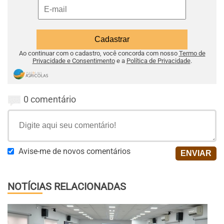
Ao continuar com o cadastro, você concorda com nosso
Termo de
Privacidade e Consentimento
e a
Política de Privacidade
.
0 comentário
Avise-me de novos comentários
NOTÍCIAS RELACIONADAS