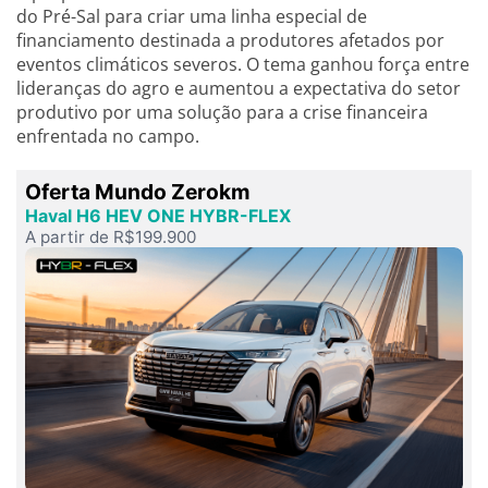
do Pré-Sal para criar uma linha especial de
financiamento destinada a produtores afetados por
eventos climáticos severos. O tema ganhou força entre
lideranças do agro e aumentou a expectativa do setor
produtivo por uma solução para a crise financeira
enfrentada no campo.