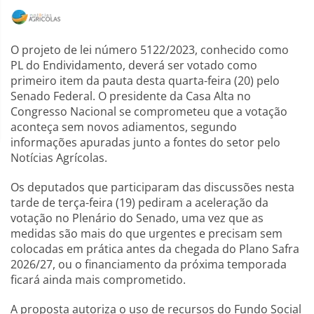
O projeto de lei número 5122/2023, conhecido como
PL do Endividamento, deverá ser votado como
primeiro item da pauta desta quarta-feira (20) pelo
Senado Federal. O presidente da Casa Alta no
Congresso Nacional se comprometeu que a votação
aconteça sem novos adiamentos, segundo
informações apuradas junto a fontes do setor pelo
Notícias Agrícolas.
Os deputados que participaram das discussões nesta
tarde de terça-feira (19) pediram a aceleração da
votação no Plenário do Senado, uma vez que as
medidas são mais do que urgentes e precisam sem
colocadas em prática antes da chegada do Plano Safra
2026/27, ou o financiamento da próxima temporada
ficará ainda mais comprometido.
A proposta autoriza o uso de recursos do Fundo Social