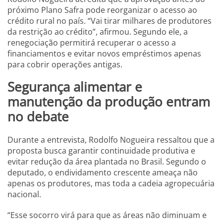
próximo Plano Safra pode reorganizar o acesso ao
crédito rural no país. “Vai tirar milhares de produtores
da restrição ao crédito”, afirmou. Segundo ele, a
renegociação permitirá recuperar o acesso a
financiamentos e evitar novos empréstimos apenas
para cobrir operações antigas.
Segurança alimentar e
manutenção da produção entram
no debate
Durante a entrevista, Rodolfo Nogueira ressaltou que a
proposta busca garantir continuidade produtiva e
evitar redução da área plantada no Brasil. Segundo o
deputado, o endividamento crescente ameaça não
apenas os produtores, mas toda a cadeia agropecuária
nacional.
“Esse socorro virá para que as áreas não diminuam e