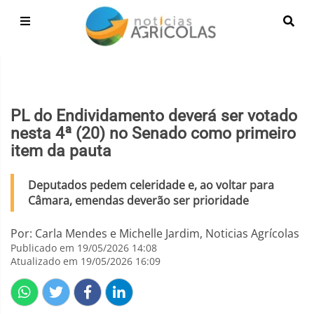
PL do Endividamento deverá ser votado
nesta 4ª (20) no Senado como primeiro
item da pauta
Deputados pedem celeridade e, ao voltar para
Câmara, emendas deverão ser prioridade
Por: Carla Mendes e Michelle Jardim, Noticias Agrícolas
Publicado em 19/05/2026 14:08
Atualizado em 19/05/2026 16:09