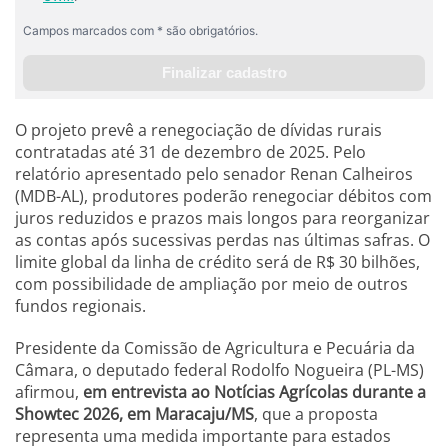
O projeto prevê a renegociação de dívidas rurais
contratadas até 31 de dezembro de 2025. Pelo
relatório apresentado pelo senador Renan Calheiros
(MDB-AL), produtores poderão renegociar débitos com
juros reduzidos e prazos mais longos para reorganizar
as contas após sucessivas perdas nas últimas safras. O
limite global da linha de crédito será de R$ 30 bilhões,
com possibilidade de ampliação por meio de outros
fundos regionais.
Presidente da Comissão de Agricultura e Pecuária da
Câmara, o deputado federal Rodolfo Nogueira (PL-MS)
afirmou,
em entrevista ao Notícias Agrícolas durante a
Showtec 2026, em Maracaju/MS
, que a proposta
representa uma medida importante para estados