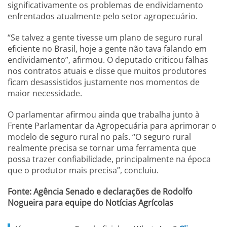
significativamente os problemas de endividamento
enfrentados atualmente pelo setor agropecuário.
“Se talvez a gente tivesse um plano de seguro rural
eficiente no Brasil, hoje a gente não tava falando em
endividamento”, afirmou. O deputado criticou falhas
nos contratos atuais e disse que muitos produtores
ficam desassistidos justamente nos momentos de
maior necessidade.
O parlamentar afirmou ainda que trabalha junto à
Frente Parlamentar da Agropecuária para aprimorar o
modelo de seguro rural no país. “O seguro rural
realmente precisa se tornar uma ferramenta que
possa trazer confiabilidade, principalmente na época
que o produtor mais precisa”, concluiu.
Fonte: Agência Senado e declarações de Rodolfo
Nogueira para equipe do Notícias Agrícolas