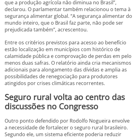
que a produção agrícola não diminua no Brasil”,
declarou. O parlamentar também relacionou o tema à
segurança alimentar global. “A segurança alimentar do
mundo inteiro, que o Brasil faz parte, não pode ser
prejudicada também”, acrescentou.
Entre os critérios previstos para acesso ao benefício
estão localização em municípios com histórico de
calamidade pública e comprovação de perdas em pelo
menos duas safras. O relatório ainda cria mecanismos
adicionais para alongamento das dívidas e amplia as
possibilidades de renegociação para produtores
atingidos por crises climáticas recorrentes.
Seguro rural volta ao centro das
discussões no Congresso
Outro ponto defendido por Rodolfo Nogueira envolve
a necessidade de fortalecer o seguro rural brasileiro.
Segundo ele, um sistema eficiente poderia reduzir