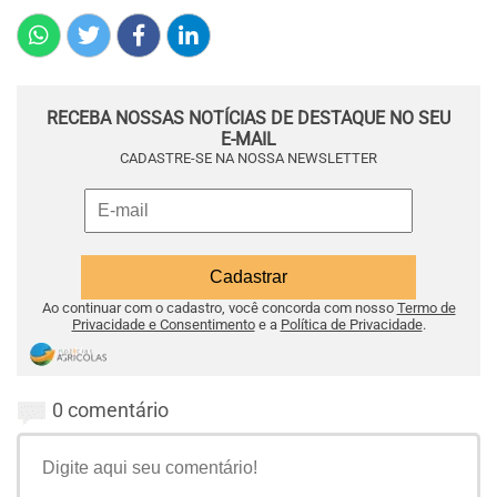
RECEBA NOSSAS NOTÍCIAS DE DESTAQUE NO SEU
E-MAIL
CADASTRE-SE NA NOSSA NEWSLETTER
Ao continuar com o cadastro, você concorda com nosso
Termo de
Privacidade e Consentimento
e a
Política de Privacidade
.
0 comentário