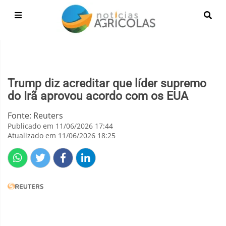
Trump diz acreditar que líder supremo
do Irã aprovou acordo com os EUA
Fonte: Reuters
Publicado em 11/06/2026 17:44
Atualizado em 11/06/2026 18:25