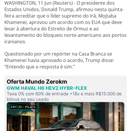
WASHINGTON, 11 Jun (Reuters) - O presidente dos
Estados Unidos, Donald Trump, afirmou nesta quinta-
feira acreditar que o líder supremo do Irã, Mojtaba
Khamenei, aprovou um acordo com os EUA que deve
levar à abertura do Estreito de Ormuz e ao
levantamento do bloqueio norte-americano aos portos
iranianos.
Questionado por um repórter na Casa Branca se
Khamenei havia aprovado o acordo, Trump disse:
“Entendo que a resposta é sim.”