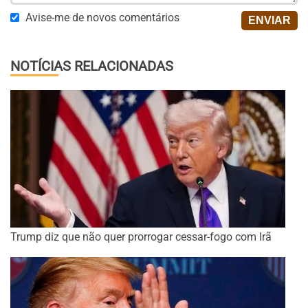
Avise-me de novos comentários
NOTÍCIAS RELACIONADAS
Trump diz que não quer prorrogar cessar-fogo com Irã