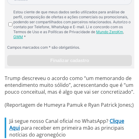
Trump descreveu o acordo como “um memorando de
entendimento muito sólido”, acrescentando que é “um
pouco conceitual, mas é algo que vai ser concretizado”.
(Reportagem de Humeyra Pamuk e Ryan Patrick Jones;)
Já segue nosso Canal oficial no WhatsApp?
Clique
Aqui
para receber em primeira mão as principais
notícias do agronegócio