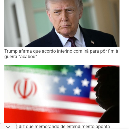
Trump afirma que acordo interino com Irã para pôr fim à
guerra “acabou”
Trump diz que memorando de entendimento aponta