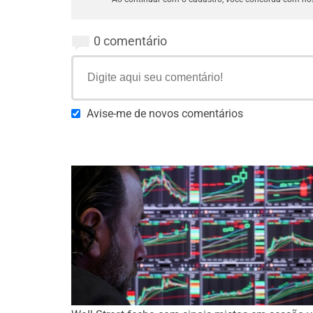
0 comentário
Avise-me de novos comentários