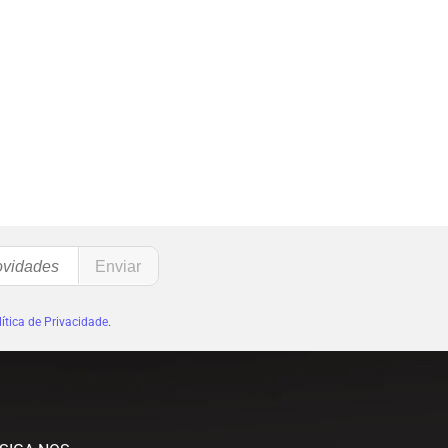
ítica de Privacidade
.