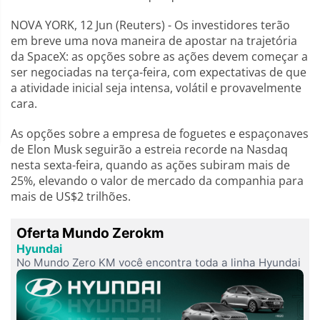
NOVA YORK, 12 Jun (Reuters) - Os investidores terão
em breve uma nova maneira de apostar na trajetória
da SpaceX: as opções sobre as ações devem começar a
ser negociadas na terça-feira, com expectativas de que
a atividade inicial seja intensa, volátil e provavelmente
cara.
As opções sobre a empresa de foguetes e espaçonaves
de Elon Musk seguirão a estreia recorde na Nasdaq
nesta sexta-feira, quando as ações subiram mais de
25%, elevando o valor de mercado da companhia para
mais de US$2 trilhões.