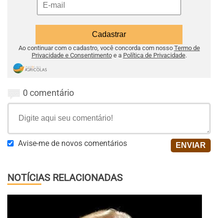
Ao continuar com o cadastro, você concorda com nosso
Termo de
Privacidade e Consentimento
e a
Política de Privacidade
.
0 comentário
Avise-me de novos comentários
NOTÍCIAS RELACIONADAS