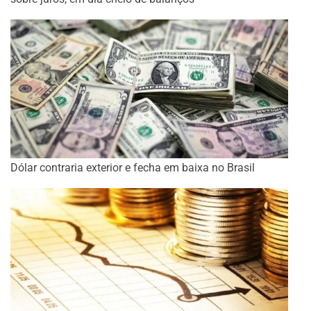
Dólar contraria exterior e fecha em baixa no Brasil