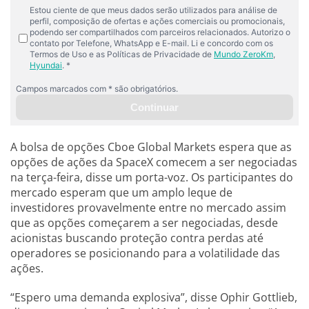
A bolsa de opções Cboe Global Markets espera que as
opções de ações da SpaceX comecem a ser negociadas
na terça-feira, disse um porta-voz. Os participantes do
mercado esperam que um amplo leque de
investidores provavelmente entre no mercado assim
que as opções começarem a ser negociadas, desde
acionistas buscando proteção contra perdas até
operadores se posicionando para a volatilidade das
ações.
“Espero uma demanda explosiva”, disse Ophir Gottlieb,