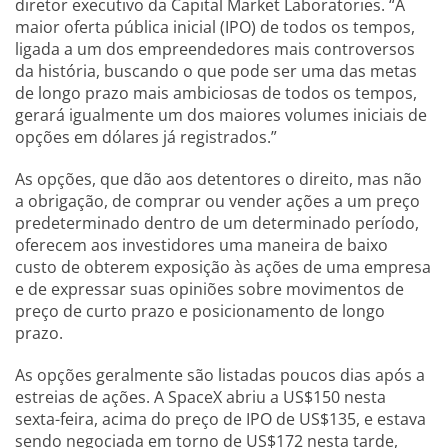
diretor executivo da Capital Market Laboratories. “A
maior oferta pública inicial (IPO) de todos os tempos,
ligada a um dos empreendedores mais controversos
da história, buscando o que pode ser uma das metas
de longo prazo mais ambiciosas de todos os tempos,
gerará igualmente um dos maiores volumes iniciais de
opções em dólares já registrados.”
As opções, que dão aos detentores o direito, mas não
a obrigação, de comprar ou vender ações a um preço
predeterminado dentro de um determinado período,
oferecem aos investidores uma maneira de baixo
custo de obterem exposição às ações de uma empresa
e de expressar suas opiniões sobre movimentos de
preço de curto prazo e posicionamento de longo
prazo.
As opções geralmente são listadas poucos dias após a
estreias de ações. A SpaceX abriu a US$150 nesta
sexta-feira, acima do preço de IPO de US$135, e estava
sendo negociada em torno de US$172 nesta tarde,