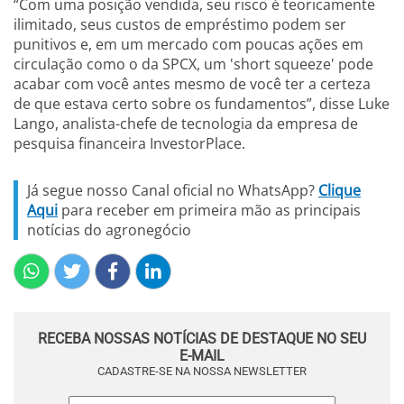
“Com uma posição vendida, seu risco é teoricamente
ilimitado, seus custos de empréstimo podem ser
punitivos e, em um mercado com poucas ações em
circulação como o da SPCX, um 'short squeeze' pode
acabar com você antes mesmo de você ter a certeza
de que estava certo sobre os fundamentos”, disse Luke
Lango, analista-chefe de tecnologia da empresa de
pesquisa financeira InvestorPlace.
Já segue nosso Canal oficial no WhatsApp?
Clique
Aqui
para receber em primeira mão as principais
notícias do agronegócio
RECEBA NOSSAS NOTÍCIAS DE DESTAQUE NO SEU
E-MAIL
CADASTRE-SE NA NOSSA NEWSLETTER