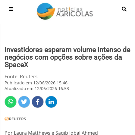
Investidores esperam volume intenso de
negócios com opções sobre ações da
SpaceX
Fonte: Reuters
Publicado em 12/06/2026 15:46
Atualizado em 12/06/2026 16:53
Por Laura Matthews e Saqib Iqbal Ahmed