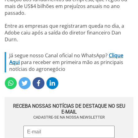
mais de US$4 bilhões em prejuízos anuais no ano
passado.
Entre as empresas que registraram queda no dia, a
Adobe caiu após a saída do diretor financeiro Dan
Durn.
Já segue nosso Canal oficial no WhatsApp?
Clique
Aqui
para receber em primeira mão as principais
notícias do agronegócio
RECEBA NOSSAS NOTÍCIAS DE DESTAQUE NO SEU
E-MAIL
CADASTRE-SE NA NOSSA NEWSLETTER