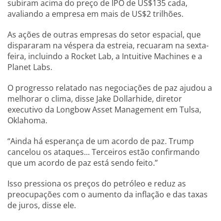
subiram acima do preço de IPO de US$135 cada,
avaliando a empresa em mais de US$2 trilhões.
As ações de outras empresas do setor espacial, que
dispararam na véspera da estreia, recuaram na sexta-
feira, incluindo a Rocket Lab, a Intuitive Machines e a
Planet Labs.
O progresso relatado nas negociações de paz ajudou a
melhorar o clima, disse Jake Dollarhide, diretor
executivo da Longbow Asset Management em Tulsa,
Oklahoma.
“Ainda há esperança de um acordo de paz. Trump
cancelou os ataques... Terceiros estão confirmando
que um acordo de paz está sendo feito.”
Isso pressiona os preços do petróleo e reduz as
preocupações com o aumento da inflação e das taxas
de juros, disse ele.