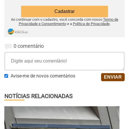
Ao continuar com o cadastro, você concorda com nosso
Termo de
Privacidade e Consentimento
e a
Política de Privacidade
.
0 comentário
Avise-me de novos comentários
NOTÍCIAS RELACIONADAS