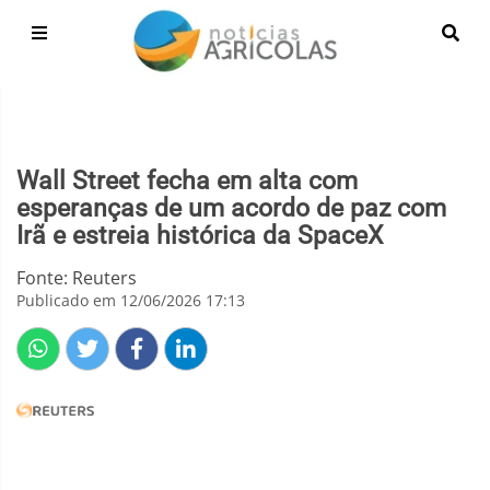
Wall Street fecha em alta com
esperanças de um acordo de paz com
Irã e estreia histórica da SpaceX
Fonte: Reuters
Publicado em 12/06/2026 17:13