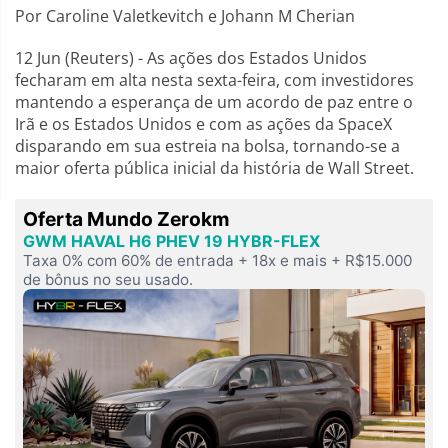
Por Caroline Valetkevitch e Johann M Cherian
12 Jun (Reuters) - As ações dos Estados Unidos
fecharam em alta nesta sexta-feira, com investidores
mantendo a esperança de um acordo de paz entre o
Irã e os Estados Unidos e com as ações da SpaceX
disparando em sua estreia na bolsa, tornando-se a
maior oferta pública inicial da história de Wall Street.