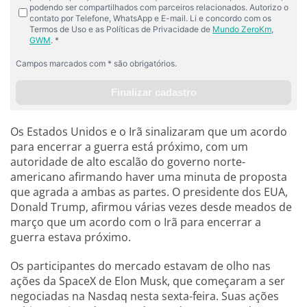
Os Estados Unidos e o Irã sinalizaram que um acordo
para encerrar a guerra está próximo, com um
autoridade de alto escalão do governo norte-
americano afirmando haver uma minuta de proposta
que agrada a ambas as partes. O presidente dos EUA,
Donald Trump, afirmou várias vezes desde meados de
março que um acordo com o Irã para encerrar a
guerra estava próximo.
Os participantes do mercado estavam de olho nas
ações da SpaceX de Elon Musk, que começaram a ser
negociadas na Nasdaq nesta sexta-feira. Suas ações