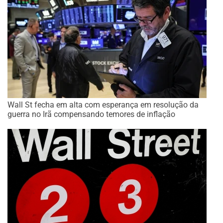
Wall St fecha em alta com esperança em resolução da
guerra no Irã compensando temores de inflação