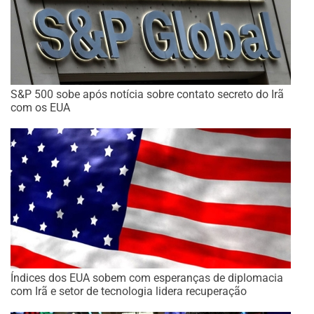
S&P 500 sobe após notícia sobre contato secreto do Irã
com os EUA
Índices dos EUA sobem com esperanças de diplomacia
com Irã e setor de tecnologia lidera recuperação