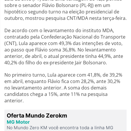
sobre o senador Flávio Bolsonaro (PL-RJ) em um
hipotético segundo turno na eleição presidencial de
outubro, mostrou pesquisa CNT/MDA nesta terça-feira.
De acordo com o levantamento do instituto MDA,
contratado pela Confederação Nacional do Transporte
(CNT), Lula aparece com 49,3% das intenções de voto,
ao passo que Flávio soma 36,8%. No levantamento
anterior, de abril, o atual presidente tinha 44,9%, ante
40,2% do filho do ex-presidente Jair Bolsonaro.
No primeiro turno, Lula aparece com 41,8%, de 39,2%
em abril, enquanto Flávio fica com 28,2%, ante 30,2%
no levantamento anterior. A soma dos demais
candidatos chega a 15%, ante 11% na pesquisa
anterior.