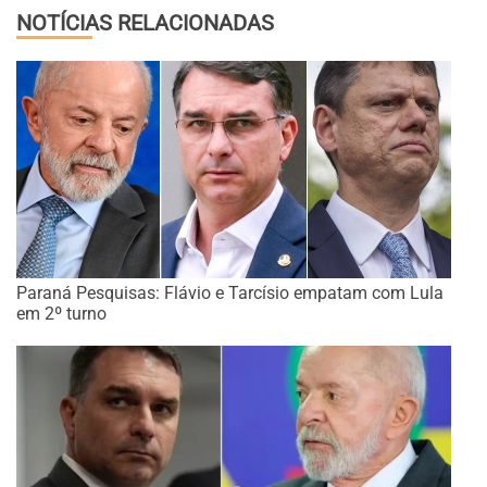
NOTÍCIAS RELACIONADAS
Paraná Pesquisas: Flávio e Tarcísio empatam com Lula
em 2º turno