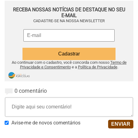
RECEBA NOSSAS NOTÍCIAS DE DESTAQUE NO SEU
E-MAIL
CADASTRE-SE NA NOSSA NEWSLETTER
Ao continuar com o cadastro, você concorda com nosso
Termo de
Privacidade e Consentimento
e a
Política de Privacidade
.
0 comentário
Avise-me de novos comentários