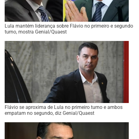
Lula mantém liderança sobre Flávio no primeiro e segundo
turno, mostra Genial/Quaest
Flávio se aproxima de Lula no primeiro turno e ambos
empatam no segundo, diz Genial/Quaest