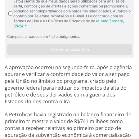
A aprovação ocorreu na segunda-feira, após a agência
apurar e verificar a conformidade do valor a ser pago
pela União no âmbito do programa, criado pelo
governo federal para reduzir os impactos da alta do
petróleo e de seus derivados com a guerra dos
Estados Unidos contra o Irã.
A Petrobras havia registrado no balanço financeiro do
primeiro trimestre o valor de R$741 milhões como
contas a receber relativas ao primeiro período de
apuração da subvenção econômica à comercialização