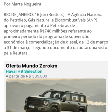
Por Marta Nogueira
RIO DE JANEIRO, 16 Jun (Reuters) - A Agência Nacional
do Petróleo, Gás Natural e Biocombustíveis (ANP)
aprovou o pagamento à Petrobras de
aproximadamente R$740 milhões referente ao
primeiro período do programa de subvenção
econômica à comercialização de diesel, de 12 de março
a 31 de março, segundo documento da autarquia visto
pela Reuters.