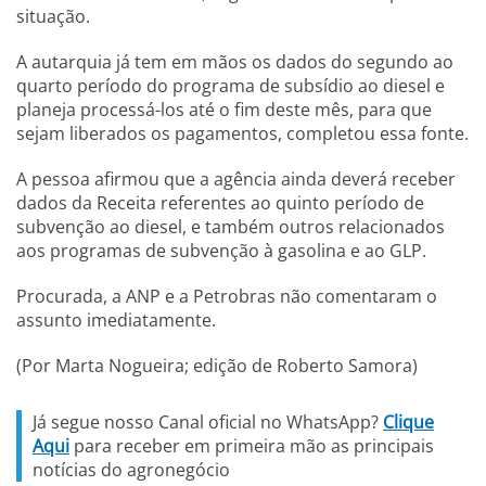
situação.
A autarquia já tem em mãos os dados do segundo ao
quarto período do programa de subsídio ao diesel e
planeja processá-los até o fim deste mês, para que
sejam liberados os pagamentos, completou essa fonte.
A pessoa afirmou que a agência ainda deverá receber
dados da Receita referentes ao quinto período de
subvenção ao diesel, e também outros relacionados
aos programas de subvenção à gasolina e ao GLP.
Procurada, a ANP e a Petrobras não comentaram o
assunto imediatamente.
(Por Marta Nogueira; edição de Roberto Samora)
Já segue nosso Canal oficial no WhatsApp?
Clique
Aqui
para receber em primeira mão as principais
notícias do agronegócio