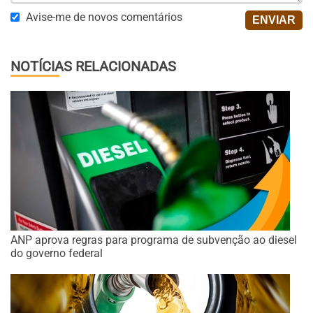
Avise-me de novos comentários
NOTÍCIAS RELACIONADAS
ANP aprova regras para programa de subvenção ao diesel
do governo federal