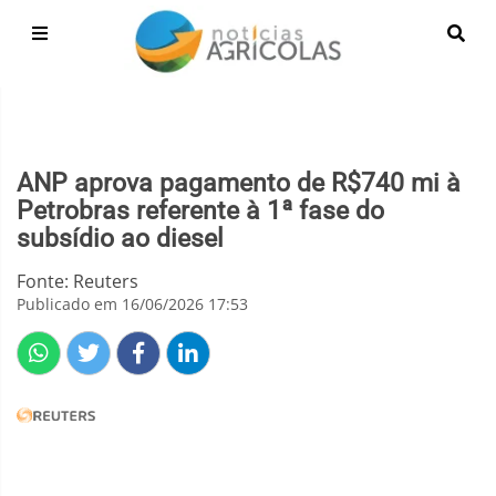
ANP aprova pagamento de R$740 mi à
Petrobras referente à 1ª fase do
subsídio ao diesel
Fonte: Reuters
Publicado em 16/06/2026 17:53