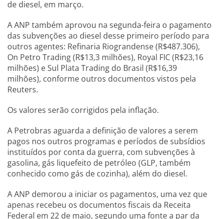
de diesel, em março.
A ANP também aprovou na segunda-feira o pagamento
das subvenções ao diesel desse primeiro período para
outros agentes: Refinaria Riograndense (R$487.306),
On Petro Trading (R$13,3 milhões), Royal FIC (R$23,16
milhões) e Sul Plata Trading do Brasil (R$16,39
milhões), conforme outros documentos vistos pela
Reuters.
Os valores serão corrigidos pela inflação.
A Petrobras aguarda a definição de valores a serem
pagos nos outros programas e períodos de subsídios
instituídos por conta da guerra, com subvenções à
gasolina, gás liquefeito de petróleo (GLP, também
conhecido como gás de cozinha), além do diesel.
A ANP demorou a iniciar os pagamentos, uma vez que
apenas recebeu os documentos fiscais da Receita
Federal em 22 de maio, segundo uma fonte a par da