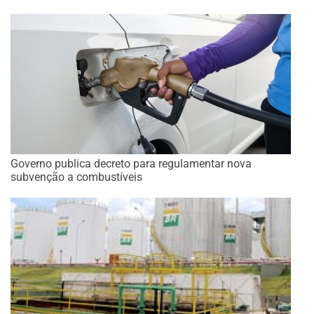
Governo publica decreto para regulamentar nova
subvenção a combustíveis