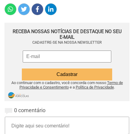
RECEBA NOSSAS NOTÍCIAS DE DESTAQUE NO SEU
E-MAIL
CADASTRE-SE NA NOSSA NEWSLETTER
Ao continuar com o cadastro, você concorda com nosso
Termo de
Privacidade e Consentimento
e a
Política de Privacidade
.
0 comentário