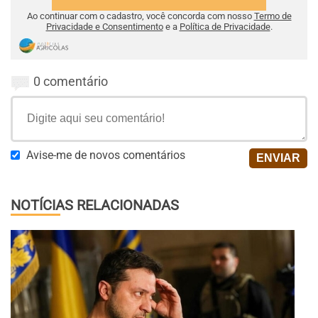
Ao continuar com o cadastro, você concorda com nosso
Termo de
Privacidade e Consentimento
e a
Política de Privacidade
.
0 comentário
Avise-me de novos comentários
NOTÍCIAS RELACIONADAS