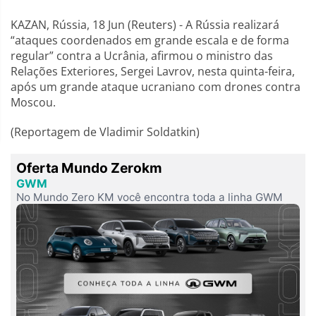
KAZAN, Rússia, 18 Jun (Reuters) - A Rússia realizará
“ataques coordenados em grande escala e de forma
regular” contra a Ucrânia, afirmou o ministro das
Relações Exteriores, Sergei Lavrov, nesta quinta-feira,
após um grande ataque ucraniano com drones contra
Moscou.
(Reportagem de Vladimir Soldatkin)