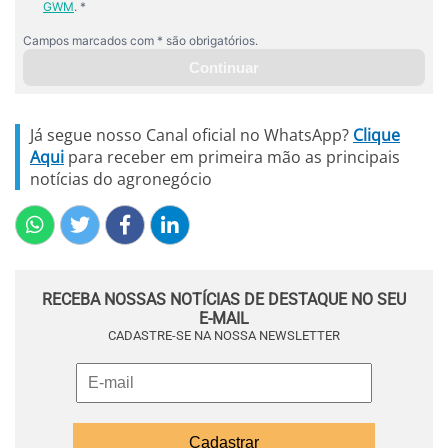
Já segue nosso Canal oficial no WhatsApp?
Clique
Aqui
para receber em primeira mão as principais
notícias do agronegócio
RECEBA NOSSAS NOTÍCIAS DE DESTAQUE NO SEU
E-MAIL
CADASTRE-SE NA NOSSA NEWSLETTER