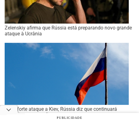
Zelenskiy afirma que Rússia está preparando novo grande
ataque à Ucrânia
Após forte ataque a Kiev, Rússia diz que continuará
aumentando pressão sobre Ucrânia
PUBLICIDADE