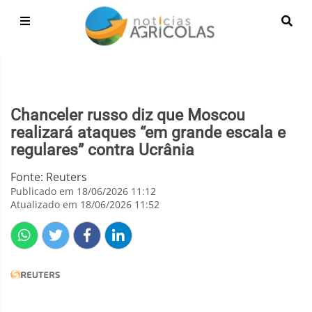
Chanceler russo diz que Moscou
realizará ataques “em grande escala e
regulares” contra Ucrânia
Fonte: Reuters
Publicado em 18/06/2026 11:12
Atualizado em 18/06/2026 11:52