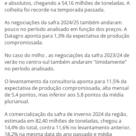
e absolutos, chegando a 54,16 milhões de toneladas. A
colheita foi recorde na temporada passada.
As negociações da safra 2024/25 também andaram
pouco no período analisado em função dos preços. A
Datagro aponta para 1,3% da expectativa de produção
compromissada.
No caso do milho , as negociações da safra 2023/24 de
verão no centro-sul também andaram "timidamente"
no período analisado.
O levantamento da consultoria aponta para 11,5% da
expectativa de produção compromissada, alta mensal
de 5,4 pontos, mas inferior aos 5,8 pontos da média
plurianual.
A comercialização da safra de inverno 2024 da região,
estimada em 82,40 milhões de toneladas, chegou a
14,4% do total, contra 11,6% no levantamento anterior,
18,2% na mesma data do ano passado e média