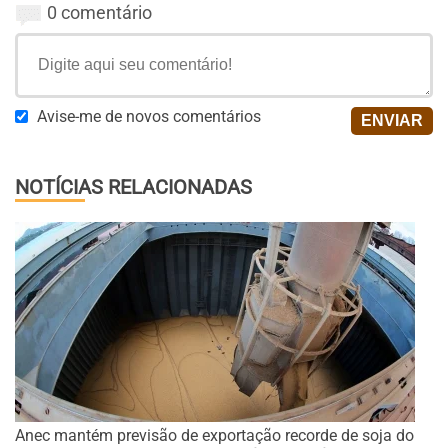
0 comentário
Avise-me de novos comentários
NOTÍCIAS RELACIONADAS
Anec mantém previsão de exportação recorde de soja do