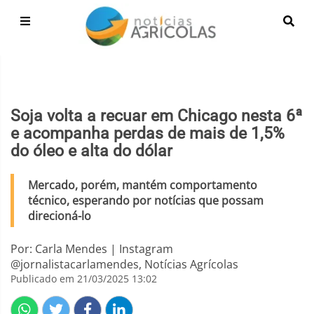
Soja volta a recuar em Chicago nesta 6ª
e acompanha perdas de mais de 1,5%
do óleo e alta do dólar
Mercado, porém, mantém comportamento
técnico, esperando por notícias que possam
direcioná-lo
Por: Carla Mendes | Instagram
@jornalistacarlamendes, Notícias Agrícolas
Publicado em 21/03/2025 13:02