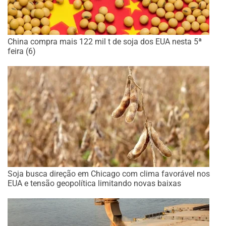
China compra mais 122 mil t de soja dos EUA nesta 5ª
feira (6)
Soja busca direção em Chicago com clima favorável nos
EUA e tensão geopolítica limitando novas baixas