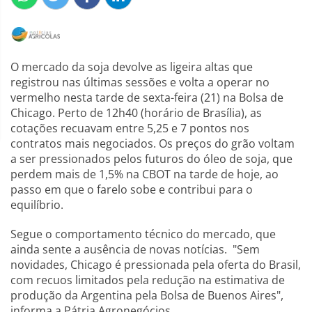
O mercado da soja devolve as ligeira altas que
registrou nas últimas sessões e volta a operar no
vermelho nesta tarde de sexta-feira (21) na Bolsa de
Chicago. Perto de 12h40 (horário de Brasília), as
cotações recuavam entre 5,25 e 7 pontos nos
contratos mais negociados. Os preços do grão voltam
a ser pressionados pelos futuros do óleo de soja, que
perdem mais de 1,5% na CBOT na tarde de hoje, ao
passo em que o farelo sobe e contribui para o
equilíbrio.
Segue o comportamento técnico do mercado, que
ainda sente a ausência de novas notícias. "Sem
novidades, Chicago é pressionada pela oferta do Brasil,
com recuos limitados pela redução na estimativa de
produção da Argentina pela Bolsa de Buenos Aires",
informa a Pátria Agronegócios.