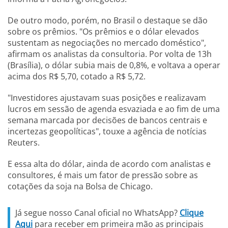
De outro modo, porém, no Brasil o destaque se dão
sobre os prêmios. "Os prêmios e o dólar elevados
sustentam as negociações no mercado doméstico",
afirmam os analistas da consultoria. Por volta de 13h
(Brasília), o dólar subia mais de 0,8%, e voltava a operar
acima dos R$ 5,70, cotado a R$ 5,72.
"Investidores ajustavam suas posições e realizavam
lucros em sessão de agenda esvaziada e ao fim de uma
semana marcada por decisões de bancos centrais e
incertezas geopolíticas", touxe a agência de notícias
Reuters.
E essa alta do dólar, ainda de acordo com analistas e
consultores, é mais um fator de pressão sobre as
cotações da soja na Bolsa de Chicago.
Já segue nosso Canal oficial no WhatsApp?
Clique
Aqui
para receber em primeira mão as principais