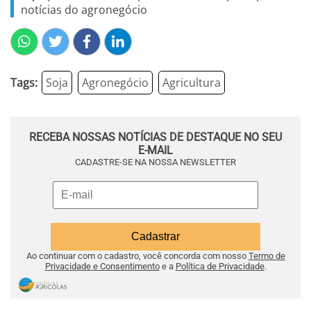
notícias do agronegócio
Tags:
Soja
Agronegócio
Agricultura
RECEBA NOSSAS NOTÍCIAS DE DESTAQUE NO SEU
E-MAIL
CADASTRE-SE NA NOSSA NEWSLETTER
Ao continuar com o cadastro, você concorda com nosso
Termo de
Privacidade e Consentimento
e a
Política de Privacidade
.