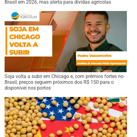
Brasil em 2026, mas alerta para dívidas agrícolas
Soja volta a subir em Chicago e, com prêmios fortes no
Brasil, preços seguem próximos dos R$ 150 para o
disponível nos portos