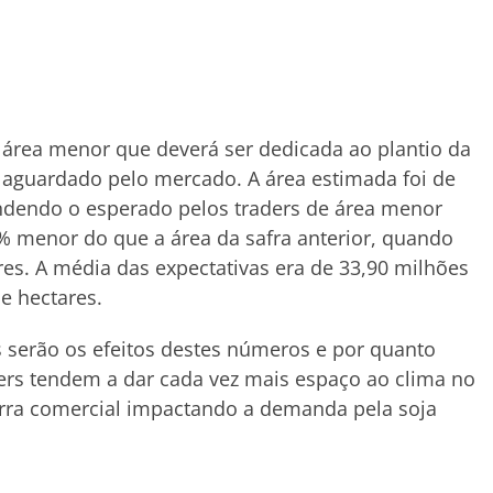
 área menor que deverá ser dedicada ao plantio da
 aguardado pelo mercado. A área estimada foi de
ndendo o esperado pelos traders de área menor
% menor do que a área da safra anterior, quando
res. A média das expectativas era de 33,90 milhões
e hectares.
 serão os efeitos destes números e por quanto
ers tendem a dar cada vez mais espaço ao clima no
ra comercial impactando a demanda pela soja