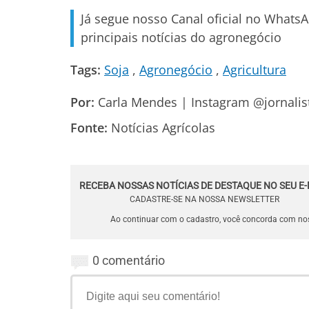
Já segue nosso Canal oficial no Whats
principais notícias do agronegócio
Tags:
Soja
Agronegócio
Agricultura
Por:
Carla Mendes | Instagram @jornali
Fonte:
Notícias Agrícolas
RECEBA NOSSAS NOTÍCIAS DE DESTAQUE NO SEU E-
CADASTRE-SE NA NOSSA NEWSLETTER
Ao continuar com o cadastro, você concorda com n
0 comentário