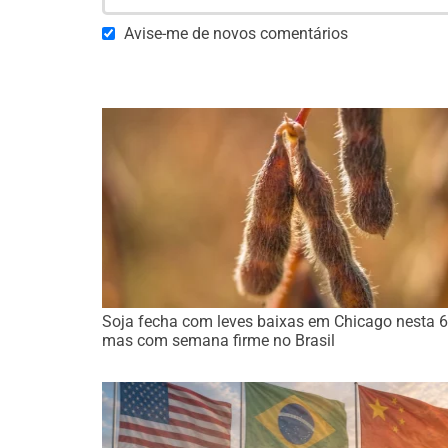
Avise-me de novos comentários
Soja fecha com leves baixas em Chicago nesta 6
mas com semana firme no Brasil