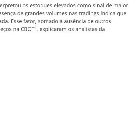
terpretou os estoques elevados como sinal de maior
resença de grandes volumes nas tradings indica que
ada. Esse fator, somado à ausência de outros
eços na CBOT", explicaram os analistas da