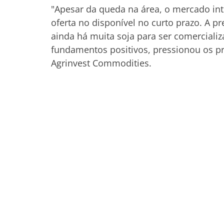
"Apesar da queda na área, o mercado in
oferta no disponível no curto prazo. A p
ainda há muita soja para ser comercializ
fundamentos positivos, pressionou os pr
Agrinvest Commodities.