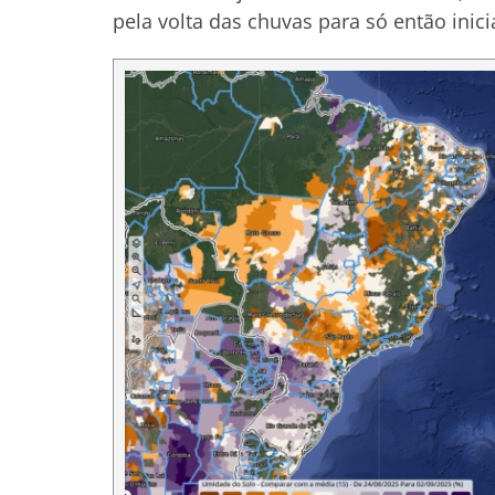
pela volta das chuvas para só então inici