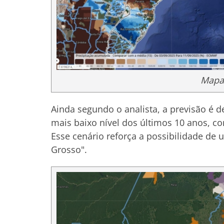
Mapa:
Ainda segundo o analista, a previsão é
mais baixo nível dos últimos 10 anos, c
Esse cenário reforça a possibilidade de 
Grosso".