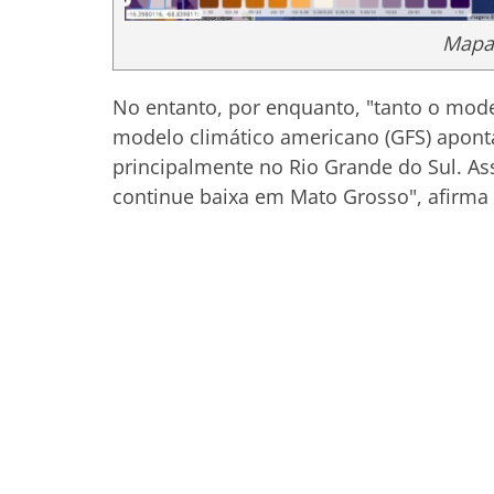
Mapa:
No entanto, por enquanto, "tanto o mod
modelo climático americano (GFS) apont
principalmente no Rio Grande do Sul. As
continue baixa em Mato Grosso", afirma 