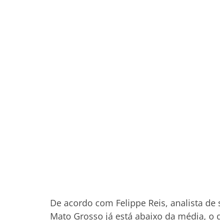
De acordo com Felippe Reis, analista de 
Mato Grosso já está abaixo da média, o