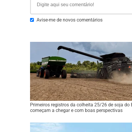
Avise-me de novos comentários
Primeiros registros da colheita 25/26 de soja do 
começam a chegar e com boas perspectivas