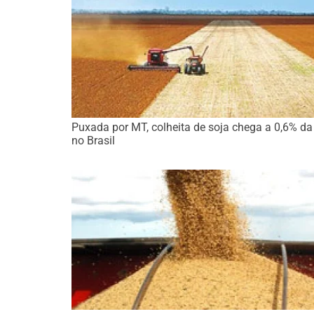
Puxada por MT, colheita de soja chega a 0,6% da
no Brasil