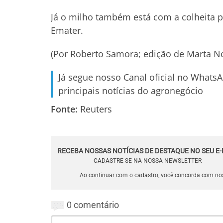
Já o milho também está com a colheita p
Emater.
(Por Roberto Samora; edição de Marta N
Já segue nosso Canal oficial no Whats
principais notícias do agronegócio
Fonte:
Reuters
RECEBA NOSSAS NOTÍCIAS DE DESTAQUE NO SEU E-
CADASTRE-SE NA NOSSA NEWSLETTER
Ao continuar com o cadastro, você concorda com n
0 comentário