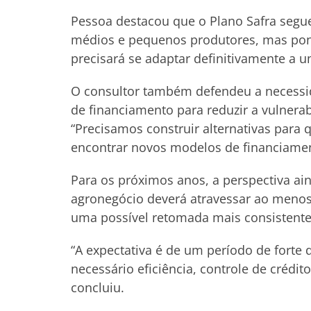
Pessoa destacou que o Plano Safra segue
médios e pequenos produtores, mas pond
precisará se adaptar definitivamente a 
O consultor também defendeu a necessi
de financiamento para reduzir a vulnera
“Precisamos construir alternativas para 
encontrar novos modelos de financiament
Para os próximos anos, a perspectiva ai
agronegócio deverá atravessar ao menos 
uma possível retomada mais consistente
“A expectativa é de um período de forte d
necessário eficiência, controle de crédit
concluiu.