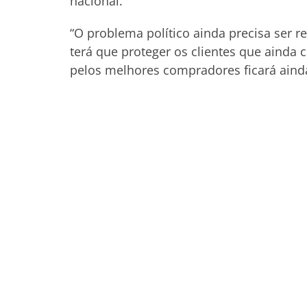
nacional.
“O problema político ainda precisa ser 
terá que proteger os clientes que aind
pelos melhores compradores ficará ainda