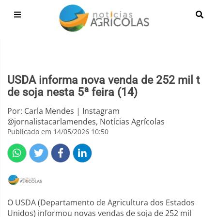
USDA informa nova venda de 252 mil t
de soja nesta 5ª feira (14)
Por: Carla Mendes | Instagram
@jornalistacarlamendes, Notícias Agrícolas
Publicado em 14/05/2026 10:50
O USDA (Departamento de Agricultura dos Estados
Unidos) informou novas vendas de soja de 252 mil