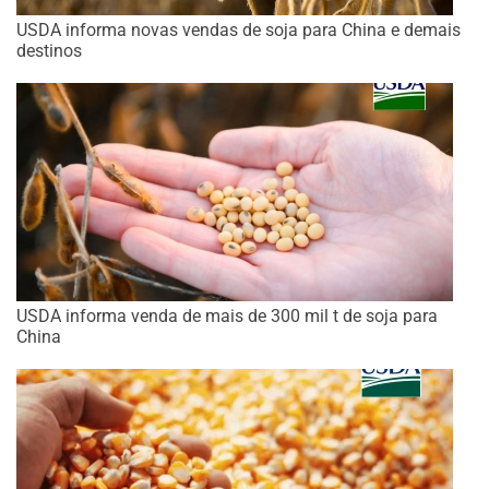
USDA informa novas vendas de soja para China e demais
destinos
USDA informa venda de mais de 300 mil t de soja para
China