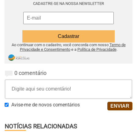
CADASTRE-SE NA NOSSA NEWSLETTER
Ao continuar com o cadastro, você concorda com nosso
Termo de
Privacidade e Consentimento
e a
Política de Privacidade
.
0 comentário
Avise-me de novos comentários
NOTÍCIAS RELACIONADAS