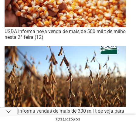
USDA informa nova venda de mais de 500 mil t de milho
nesta 2ª feira (12)
USDA informa vendas de mais de 300 mil t de soja para
China e México
PUBLICIDADE