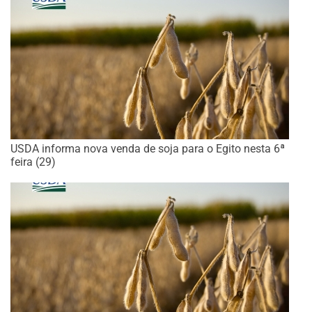
USDA informa nova venda de soja para o Egito nesta 6ª
feira (29)