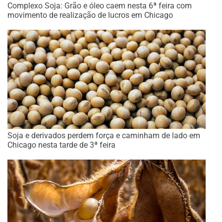
Complexo Soja: Grão e óleo caem nesta 6ª feira com
movimento de realização de lucros em Chicago
Soja e derivados perdem força e caminham de lado em
Chicago nesta tarde de 3ª feira