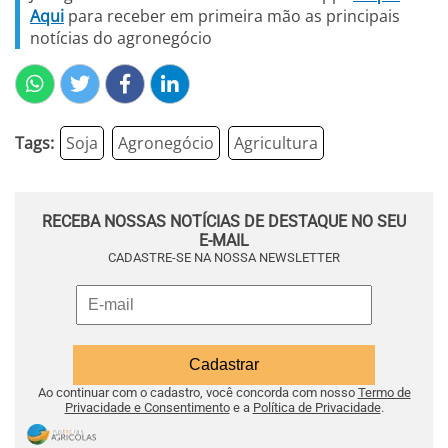
Aqui
para receber em primeira mão as principais
notícias do agronegócio
Tags:
Soja
Agronegócio
Agricultura
RECEBA NOSSAS NOTÍCIAS DE DESTAQUE NO SEU
E-MAIL
CADASTRE-SE NA NOSSA NEWSLETTER
Ao continuar com o cadastro, você concorda com nosso
Termo de
Privacidade e Consentimento
e a
Política de Privacidade
.