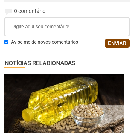
0 comentário
Avise-me de novos comentários
NOTÍCIAS RELACIONADAS