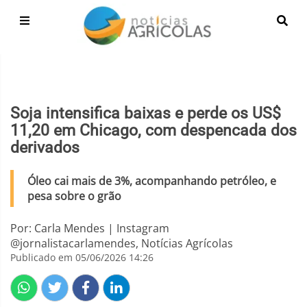
Soja intensifica baixas e perde os US$
11,20 em Chicago, com despencada dos
derivados
Óleo cai mais de 3%, acompanhando petróleo, e
pesa sobre o grão
Por: Carla Mendes | Instagram
@jornalistacarlamendes, Notícias Agrícolas
Publicado em 05/06/2026 14:26