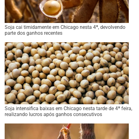
Soja cai timidamente em Chicago nesta 4ª, devolvendo
parte dos ganhos recentes
Soja intensifica baixas em Chicago nesta tarde de 4ª feira,
realizando lucros após ganhos consecutivos