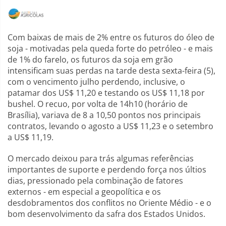
Com baixas de mais de 2% entre os futuros do óleo de
soja - motivadas pela queda forte do petróleo - e mais
de 1% do farelo, os futuros da soja em grão
intensificam suas perdas na tarde desta sexta-feira (5),
com o vencimento julho perdendo, inclusive, o
patamar dos US$ 11,20 e testando os US$ 11,18 por
bushel. O recuo, por volta de 14h10 (horário de
Brasília), variava de 8 a 10,50 pontos nos principais
contratos, levando o agosto a US$ 11,23 e o setembro
a US$ 11,19.
O mercado deixou para trás algumas referências
importantes de suporte e perdendo força nos últios
dias, pressionado pela combinação de fatores
externos - em especial a geopolítica e os
desdobramentos dos conflitos no Oriente Médio - e o
bom desenvolvimento da safra dos Estados Unidos.