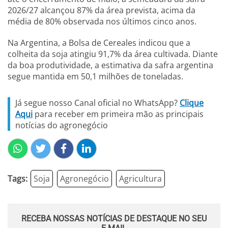
2026/27 alcançou 87% da área prevista, acima da
média de 80% observada nos últimos cinco anos.
Na Argentina, a Bolsa de Cereales indicou que a
colheita da soja atingiu 91,7% da área cultivada. Diante
da boa produtividade, a estimativa da safra argentina
segue mantida em 50,1 milhões de toneladas.
Já segue nosso Canal oficial no WhatsApp?
Clique
Aqui
para receber em primeira mão as principais
notícias do agronegócio
Tags:
Soja
Agronegócio
Agricultura
RECEBA NOSSAS NOTÍCIAS DE DESTAQUE NO SEU