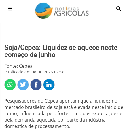
Soja/Cepea: Liquidez se aquece neste
começo de junho
Fonte: Cepea
Publicado em 08/06/2026 07:58
Pesquisadores do Cepea apontam que a liquidez no
mercado brasileiro de soja está elevada neste início de
junho, influenciada pelo forte ritmo das exportações e
pela demanda aquecida por parte da indústria
doméstica de processamento.