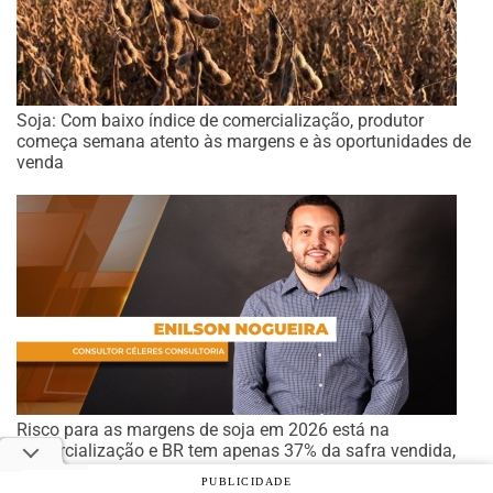
Soja: Com baixo índice de comercialização, produtor
começa semana atento às margens e às oportunidades de
venda
Risco para as margens de soja em 2026 está na
comercialização e BR tem apenas 37% da safra vendida,
afirma Céleres Consultoria
PUBLICIDADE