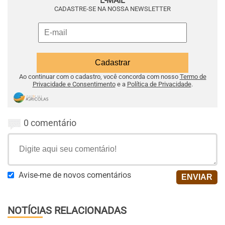
E-MAIL
CADASTRE-SE NA NOSSA NEWSLETTER
Ao continuar com o cadastro, você concorda com nosso
Termo de
Privacidade e Consentimento
e a
Política de Privacidade
.
0 comentário
Avise-me de novos comentários
NOTÍCIAS RELACIONADAS