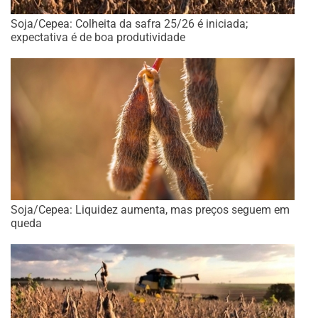
Soja/Cepea: Colheita da safra 25/26 é iniciada;
expectativa é de boa produtividade
Soja/Cepea: Liquidez aumenta, mas preços seguem em
queda