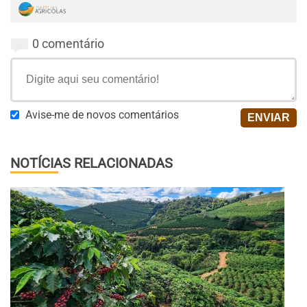
0 comentário
Avise-me de novos comentários
NOTÍCIAS RELACIONADAS