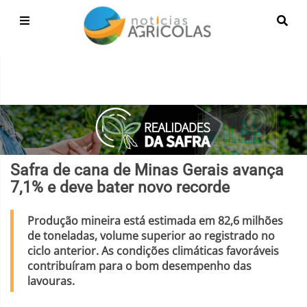
Safra de cana de Minas Gerais avança
7,1% e deve bater novo recorde
Produção mineira está estimada em 82,6 milhões
de toneladas, volume superior ao registrado no
ciclo anterior. As condições climáticas favoráveis
contribuíram para o bom desempenho das
lavouras.