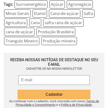
Tags:
Sucroenergético
Açúcar
Agronegócio
Minas Gerais
Etanol
Cana-de-açúcar
Safra
Agricultura
Cana
safra cana de açúcar
cana de açúcar
Produção Brasileira
Triangulo Mineiro
Produção mineira
RECEBA NOSSAS NOTÍCIAS DE DESTAQUE NO SEU
E-MAIL
CADASTRE-SE NA NOSSA NEWSLETTER
Ao continuar com o cadastro, você concorda com nosso
Termo de
Privacidade e Consentimento
e a
Política de Privacidade
.