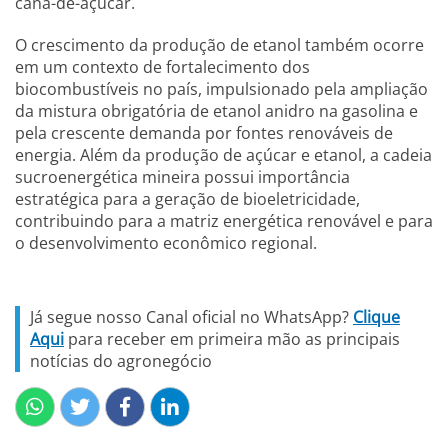
cana-de-açúcar.
O crescimento da produção de etanol também ocorre
em um contexto de fortalecimento dos
biocombustíveis no país, impulsionado pela ampliação
da mistura obrigatória de etanol anidro na gasolina e
pela crescente demanda por fontes renováveis de
energia. Além da produção de açúcar e etanol, a cadeia
sucroenergética mineira possui importância
estratégica para a geração de bioeletricidade,
contribuindo para a matriz energética renovável e para
o desenvolvimento econômico regional.
Já segue nosso Canal oficial no WhatsApp?
Clique
Aqui
para receber em primeira mão as principais
notícias do agronegócio