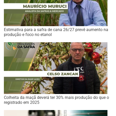
Estimativa para a safra de cana 26/27 prevê aumento na
produção e foco no etanol
Colheita da maçã deverá ter 30% mais produção do que o
registrado em 2025