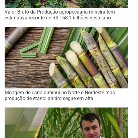
Valor Bruto da Produção agropecuária mineira tem
estimativa recorde de R$ 168,1 bilhões neste ano
Moagem de cana diminui no Norte e Nordeste mas
produção de etanol anidro segue em alta