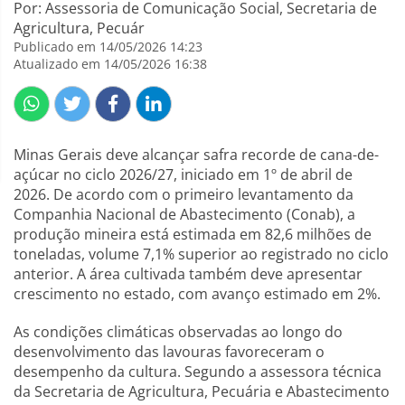
Por: Assessoria de Comunicação Social, Secretaria de
Agricultura, Pecuár
Publicado em 14/05/2026 14:23
Atualizado em 14/05/2026 16:38
Minas Gerais deve alcançar safra recorde de cana-de-
açúcar no ciclo 2026/27, iniciado em 1º de abril de
2026. De acordo com o primeiro levantamento da
Companhia Nacional de Abastecimento (Conab), a
produção mineira está estimada em 82,6 milhões de
toneladas, volume 7,1% superior ao registrado no ciclo
anterior. A área cultivada também deve apresentar
crescimento no estado, com avanço estimado em 2%.
As condições climáticas observadas ao longo do
desenvolvimento das lavouras favoreceram o
desempenho da cultura. Segundo a assessora técnica
da Secretaria de Agricultura, Pecuária e Abastecimento