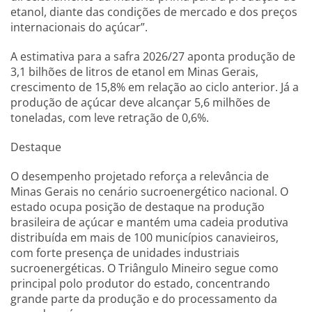
etanol, diante das condições de mercado e dos preços
internacionais do açúcar”.
A estimativa para a safra 2026/27 aponta produção de
3,1 bilhões de litros de etanol em Minas Gerais,
crescimento de 15,8% em relação ao ciclo anterior. Já a
produção de açúcar deve alcançar 5,6 milhões de
toneladas, com leve retração de 0,6%.
Destaque
O desempenho projetado reforça a relevância de
Minas Gerais no cenário sucroenergético nacional. O
estado ocupa posição de destaque na produção
brasileira de açúcar e mantém uma cadeia produtiva
distribuída em mais de 100 municípios canavieiros,
com forte presença de unidades industriais
sucroenergéticas. O Triângulo Mineiro segue como
principal polo produtor do estado, concentrando
grande parte da produção e do processamento da