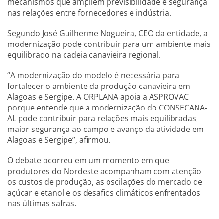
mecanismos que ampliem previsibilidade e segurança
nas relações entre fornecedores e indústria.
Segundo José Guilherme Nogueira, CEO da entidade, a
modernização pode contribuir para um ambiente mais
equilibrado na cadeia canavieira regional.
“A modernização do modelo é necessária para
fortalecer o ambiente da produção canavieira em
Alagoas e Sergipe. A ORPLANA apoia a ASPROVAC
porque entende que a modernização do CONSECANA-
AL pode contribuir para relações mais equilibradas,
maior segurança ao campo e avanço da atividade em
Alagoas e Sergipe”, afirmou.
O debate ocorreu em um momento em que
produtores do Nordeste acompanham com atenção
os custos de produção, as oscilações do mercado de
açúcar e etanol e os desafios climáticos enfrentados
nas últimas safras.