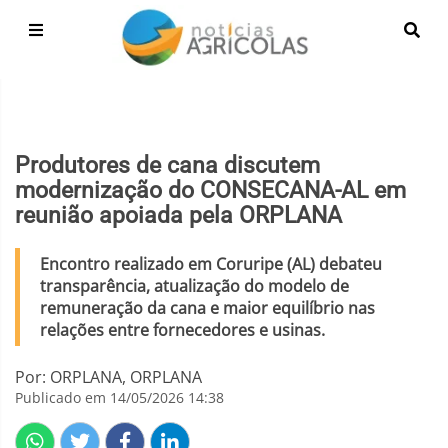
Produtores de cana discutem
modernização do CONSECANA-AL em
reunião apoiada pela ORPLANA
Encontro realizado em Coruripe (AL) debateu
transparência, atualização do modelo de
remuneração da cana e maior equilíbrio nas
relações entre fornecedores e usinas.
Por: ORPLANA, ORPLANA
Publicado em 14/05/2026 14:38