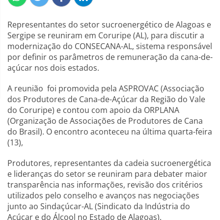
Representantes do setor sucroenergético de Alagoas e
Sergipe se reuniram em Coruripe (AL), para discutir a
modernização do CONSECANA-AL, sistema responsável
por definir os parâmetros de remuneração da cana-de-
açúcar nos dois estados.
A reunião foi promovida pela ASPROVAC (Associação
dos Produtores de Cana-de-Açúcar da Região do Vale
do Coruripe) e contou com apoio da ORPLANA
(Organização de Associações de Produtores de Cana
do Brasil). O encontro aconteceu na última quarta-feira
(13),
Produtores, representantes da cadeia sucroenergética
e lideranças do setor se reuniram para debater maior
transparência nas informações, revisão dos critérios
utilizados pelo conselho e avanços nas negociações
junto ao Sindaçúcar-AL (Sindicato da Indústria do
Açúcar e do Álcool no Estado de Alagoas).