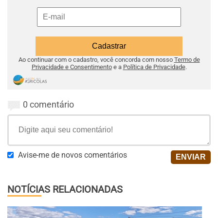
Ao continuar com o cadastro, você concorda com nosso
Termo de
Privacidade e Consentimento
e a
Política de Privacidade
.
0 comentário
Avise-me de novos comentários
NOTÍCIAS RELACIONADAS