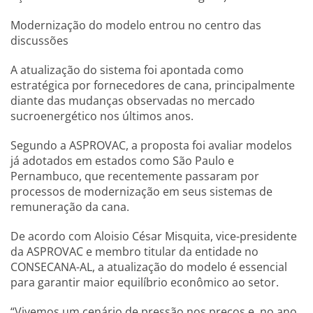
Modernização do modelo entrou no centro das
discussões
A atualização do sistema foi apontada como
estratégica por fornecedores de cana, principalmente
diante das mudanças observadas no mercado
sucroenergético nos últimos anos.
Segundo a ASPROVAC, a proposta foi avaliar modelos
já adotados em estados como São Paulo e
Pernambuco, que recentemente passaram por
processos de modernização em seus sistemas de
remuneração da cana.
De acordo com Aloisio César Misquita, vice-presidente
da ASPROVAC e membro titular da entidade no
CONSECANA-AL, a atualização do modelo é essencial
para garantir maior equilíbrio econômico ao setor.
“Vivemos um cenário de pressão nos preços e, no ano