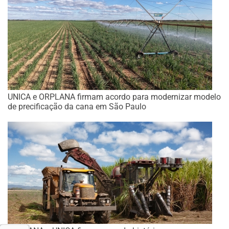
UNICA e ORPLANA firmam acordo para modernizar modelo
de precificação da cana em São Paulo