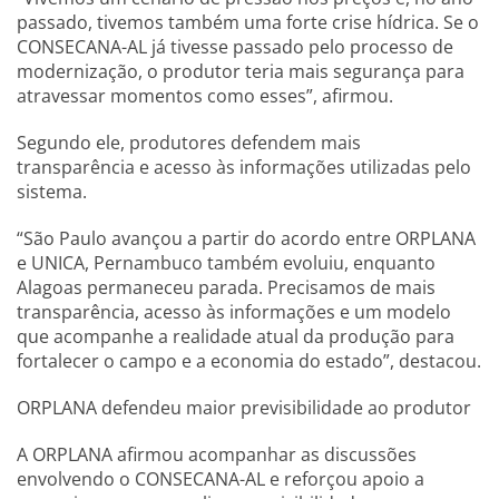
passado, tivemos também uma forte crise hídrica. Se o
CONSECANA-AL já tivesse passado pelo processo de
modernização, o produtor teria mais segurança para
atravessar momentos como esses”, afirmou.
Segundo ele, produtores defendem mais
transparência e acesso às informações utilizadas pelo
sistema.
“São Paulo avançou a partir do acordo entre ORPLANA
e UNICA, Pernambuco também evoluiu, enquanto
Alagoas permaneceu parada. Precisamos de mais
transparência, acesso às informações e um modelo
que acompanhe a realidade atual da produção para
fortalecer o campo e a economia do estado”, destacou.
ORPLANA defendeu maior previsibilidade ao produtor
A ORPLANA afirmou acompanhar as discussões
envolvendo o CONSECANA-AL e reforçou apoio a