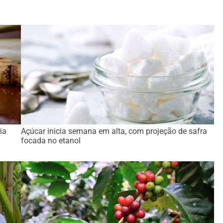
ia
Açúcar inicia semana em alta, com projeção de safra
focada no etanol