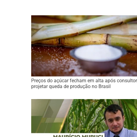
Preços do açúcar fecham em alta após consultor
projetar queda de produção no Brasil