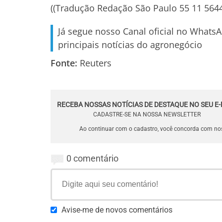
((Tradução Redação São Paulo 55 11 56
Já segue nosso Canal oficial no Whats
principais notícias do agronegócio
Fonte:
Reuters
RECEBA NOSSAS NOTÍCIAS DE DESTAQUE NO SEU E-
CADASTRE-SE NA NOSSA NEWSLETTER
Ao continuar com o cadastro, você concorda com n
0 comentário
Avise-me de novos comentários