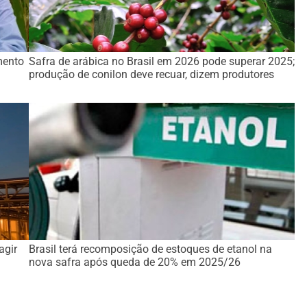
mento
Safra de arábica no Brasil em 2026 pode superar 2025;
produção de conilon deve recuar, dizem produtores
agir
Brasil terá recomposição de estoques de etanol na
nova safra após queda de 20% em 2025/26