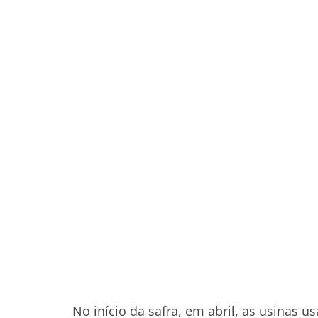
No início da safra, em abril, as usinas 