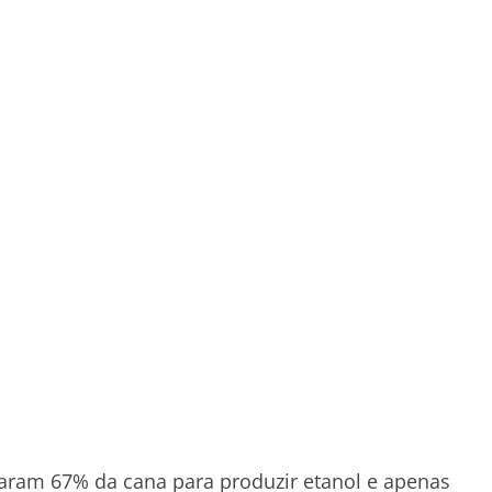
usaram 67% da cana para produzir etanol e apenas