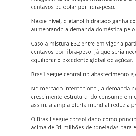
centavos de dólar por libra-peso.
Nesse nível, o etanol hidratado ganha co
aumentando a demanda doméstica pelo 
Caso a mistura E32 entre em vigor a parti
centavos por libra-peso, já que seria n
equilibrar o excedente global de açúcar.
Brasil segue central no abastecimento gl
No mercado internacional, a demanda pel
crescimento estrutural do consumo em e
assim, a ampla oferta mundial reduz a p
O Brasil segue consolidado como princip
acima de 31 milhões de toneladas para 