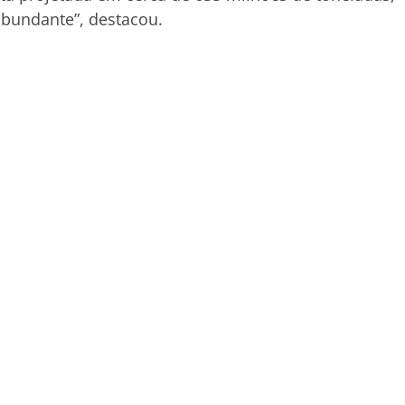
bundante”, destacou.