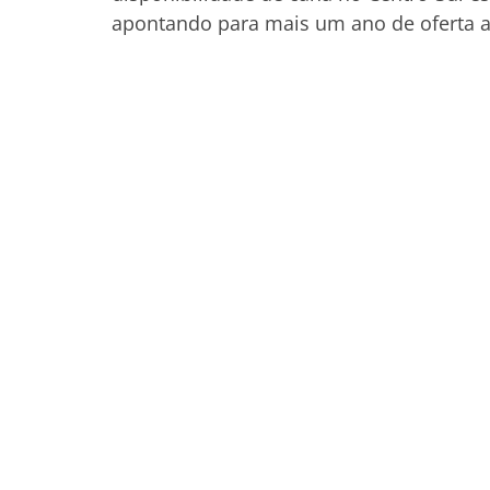
apontando para mais um ano de oferta a