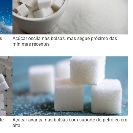
s
Açúcar oscila nas bolsas, mas segue próximo das
mínimas recentes
te
Açúcar avança nas bolsas com suporte do petróleo em
alta