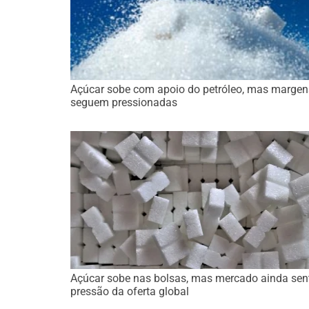
Açúcar sobe com apoio do petróleo, mas margen
seguem pressionadas
Açúcar sobe nas bolsas, mas mercado ainda sen
pressão da oferta global