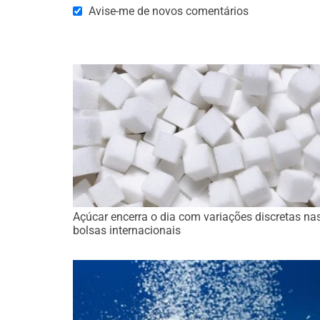
Avise-me de novos comentários
Açúcar encerra o dia com variações discretas na
bolsas internacionais