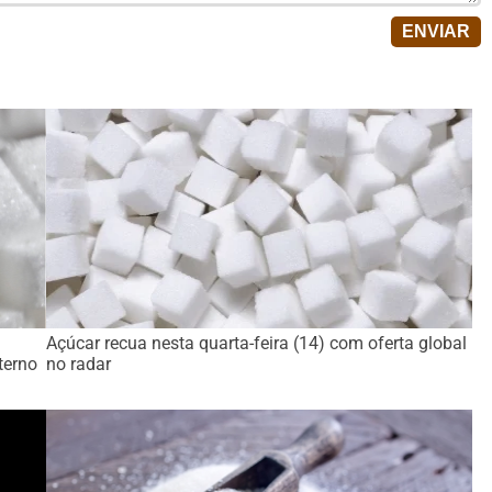
Açúcar recua nesta quarta-feira (14) com oferta global
terno
no radar