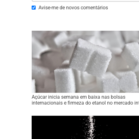
Avise-me de novos comentários
Açúcar inicia semana em baixa nas bolsas
internacionais e firmeza do etanol no mercado in