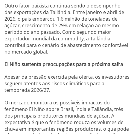
Outro fator baixista continua sendo o desempenho
das exportações da Tailândia. Entre janeiro e abril de
2026, o país embarcou 1,6 milhão de toneladas de
açúcar, crescimento de 29% em relação ao mesmo
período do ano passado. Como segundo maior
exportador mundial da commodity, a Tailândia
contribui para o cenário de abastecimento confortável
no mercado global.
El Niño sustenta preocupações para a próxima safra
Apesar da pressão exercida pela oferta, os investidores
seguem atentos aos riscos climáticos para a
temporada 2026/27.
O mercado monitora os possíveis impactos do
fenômeno El Niño sobre Brasil, Índia e Tailândia, três
dos principais produtores mundiais de açúcar. A
expectativa é que o fenômeno reduza os volumes de
chuva em importantes regiões produtoras, o que pode