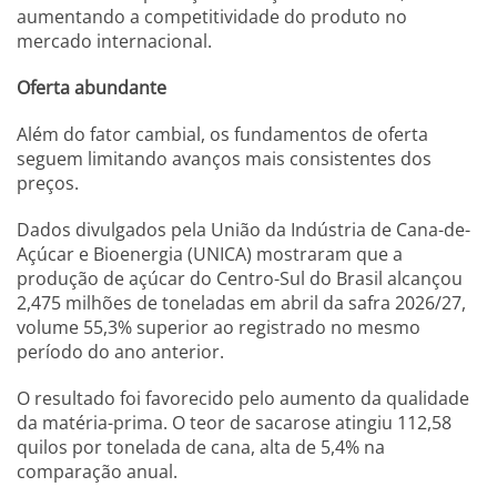
aumentando a competitividade do produto no
mercado internacional.
Oferta abundante
Além do fator cambial, os fundamentos de oferta
seguem limitando avanços mais consistentes dos
preços.
Dados divulgados pela União da Indústria de Cana-de-
Açúcar e Bioenergia (UNICA) mostraram que a
produção de açúcar do Centro-Sul do Brasil alcançou
2,475 milhões de toneladas em abril da safra 2026/27,
volume 55,3% superior ao registrado no mesmo
período do ano anterior.
O resultado foi favorecido pelo aumento da qualidade
da matéria-prima. O teor de sacarose atingiu 112,58
quilos por tonelada de cana, alta de 5,4% na
comparação anual.