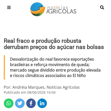
Real fraco e produção robusta
derrubam preços do açúcar nas bolsas
Desvalorização do real favorece exportações
brasileiras e reforça movimento de queda;
mercado segue dividido entre produção elevada
e riscos climáticos associados ao El Niño
Por: Andréia Marques, Notícias Agrícolas
Publicado em 08/06/2026 16:04