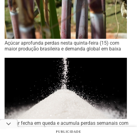
Açúcar aprofunda perdas nesta quinta-feira (15) com
maior produção brasileira e demanda global em baixa
Açúcar fecha em queda e acumula perdas semanais com
avanço da produção global
PUBLICIDADE