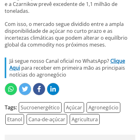
e a Czarnikow prevê excedente de 1,1 milhão de
toneladas.
Com isso, o mercado segue dividido entre a ampla
disponibilidade de açúcar no curto prazo e as
incertezas climáticas que podem alterar o equilíbrio
global da commodity nos próximos meses.
Já segue nosso Canal oficial no WhatsApp?
Clique
Aqui
para receber em primeira mão as principais
notícias do agronegócio
Tags:
Sucroenergético
Açúcar
Agronegócio
Etanol
Cana-de-açúcar
Agricultura