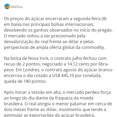
Os preços do açúcar encerraram a segunda-feira (8)
em baixa nas principais bolsas internacionais,
devolvendo os ganhos observados no início do pregão.
O mercado voltou a ser pressionado pela
desvalorização do real frente ao dólar e pelas
perspectivas de ampla oferta global da commodity.
Na bolsa de Nova York, o contrato julho fechou com
recuo de 2 pontos, negociado a 14,12 cents por libra-
peso. Em Londres, o contrato agosto do açúcar branco
encerrou o dia cotado a US$ 445,10 por tonelada,
queda de 180 pontos.
Após iniciar a sessão em alta, o mercado perdeu força
ao longo do dia diante da fraqueza da moeda
brasileira. O real atingiu o menor patamar em cerca de
dois meses frente ao dólar, movimento que tende a
estimular as exportações do açúcar brasileiro,