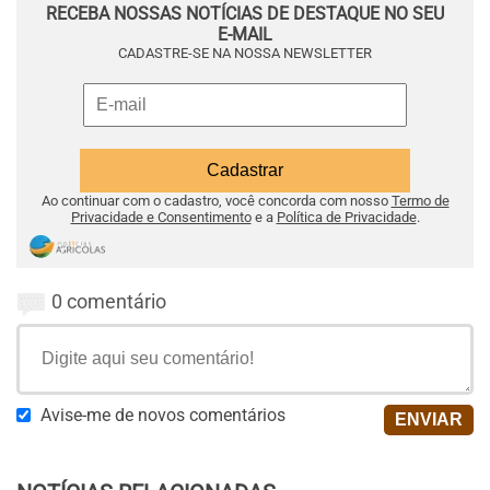
RECEBA NOSSAS NOTÍCIAS DE DESTAQUE NO SEU
E-MAIL
CADASTRE-SE NA NOSSA NEWSLETTER
Ao continuar com o cadastro, você concorda com nosso
Termo de
Privacidade e Consentimento
e a
Política de Privacidade
.
0 comentário
Avise-me de novos comentários