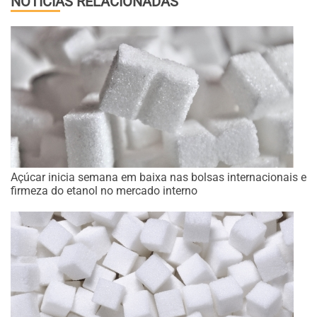
NOTÍCIAS RELACIONADAS
Açúcar inicia semana em baixa nas bolsas internacionais e
firmeza do etanol no mercado interno