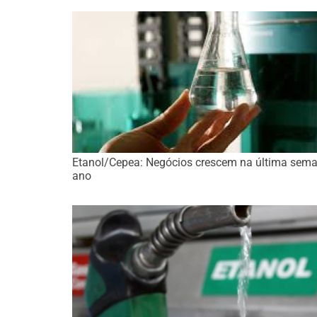
Etanol/Cepea: Negócios crescem na última sem
ano