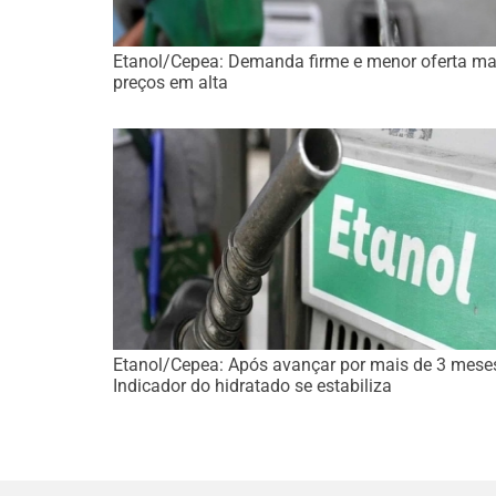
Etanol/Cepea: Demanda firme e menor oferta m
preços em alta
Etanol/Cepea: Após avançar por mais de 3 mese
Indicador do hidratado se estabiliza