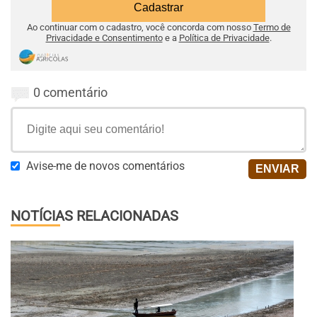
Ao continuar com o cadastro, você concorda com nosso
Termo de
Privacidade e Consentimento
e a
Política de Privacidade
.
0 comentário
Avise-me de novos comentários
NOTÍCIAS RELACIONADAS