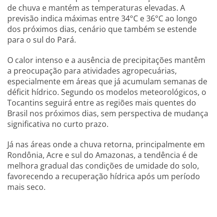
de chuva e mantém as temperaturas elevadas. A
previsão indica máximas entre 34°C e 36°C ao longo
dos próximos dias, cenário que também se estende
para o sul do Pará.
O calor intenso e a ausência de precipitações mantêm
a preocupação para atividades agropecuárias,
especialmente em áreas que já acumulam semanas de
déficit hídrico. Segundo os modelos meteorológicos, o
Tocantins seguirá entre as regiões mais quentes do
Brasil nos próximos dias, sem perspectiva de mudança
significativa no curto prazo.
Já nas áreas onde a chuva retorna, principalmente em
Rondônia, Acre e sul do Amazonas, a tendência é de
melhora gradual das condições de umidade do solo,
favorecendo a recuperação hídrica após um período
mais seco.