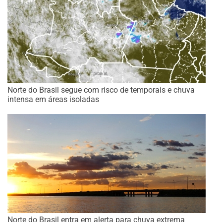
Norte do Brasil segue com risco de temporais e chuva
intensa em áreas isoladas
Norte do Brasil entra em alerta para chuva extrema