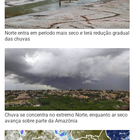
Norte entra em período mais seco e terá redução gradual
das chuvas
Chuva se concentra no extremo Norte, enquanto ar seco
avança sobre parte da Amazônia