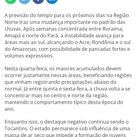
A previsão do tempo para os próximos dias na Região
Norte traz uma mudança importante no padrão das
chuvas. Após semanas concentrada entre Roraima,
Amapá e norte do Pará, a instabilidade avança para
áreas mais ao sul, alcançando o Acre, Rondônia e o sul
do Amazonas, com possibilidade de pancadas fortes e
volumes expressivos.
Nesta quarta-feira, os maiores acumulados devem
ocorrer justamente nessas áreas, beneficiando regiões
que vinham registrando precipitações abaixo do
normal. Já entre quinta e sexta-feira, a chuva volta a se
concentrar mais no centro e norte da região,
mantendo o comportamento típico desta época do
ano.
Enquanto isso, o destaque negativo continua sendo o
Tocantins. O estado permanece sob influência de uma
massa de ar seco que impede a formação de nuvens