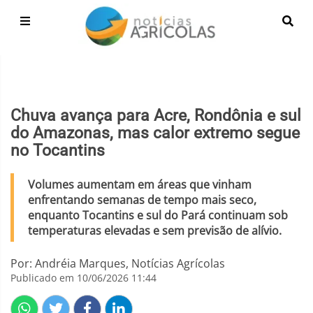
Chuva avança para Acre, Rondônia e sul
do Amazonas, mas calor extremo segue
no Tocantins
Volumes aumentam em áreas que vinham
enfrentando semanas de tempo mais seco,
enquanto Tocantins e sul do Pará continuam sob
temperaturas elevadas e sem previsão de alívio.
Por: Andréia Marques, Notícias Agrícolas
Publicado em 10/06/2026 11:44