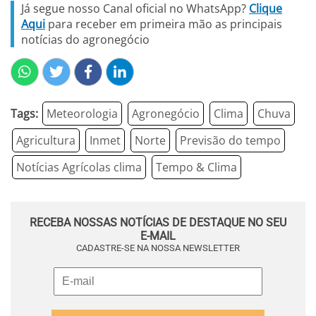
Já segue nosso Canal oficial no WhatsApp?
Clique
Aqui
para receber em primeira mão as principais
notícias do agronegócio
Tags:
Meteorologia
Agronegócio
Clima
Chuva
Agricultura
Inmet
Norte
Previsão do tempo
Notícias Agrícolas clima
Tempo & Clima
RECEBA NOSSAS NOTÍCIAS DE DESTAQUE NO SEU
E-MAIL
CADASTRE-SE NA NOSSA NEWSLETTER