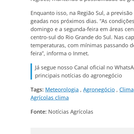
Enquanto isso, na Região Sul, a previsão
geadas nos próximos dias. “As condiçõ
domingo e a segunda-feira em áreas cent
centro-sul do Rio Grande do Sul. Nas cap
temperaturas, com mínimas passando de
feira”, informa o Inmet.
Já segue nosso Canal oficial no Whats
principais notícias do agronegócio
Tags:
Meteorologia
Agronegócio
Clima
Agrícolas clima
Fonte:
Notícias Agrícolas