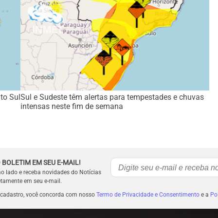
to Sul
Sul e Sudeste têm alertas para tempestades e chuvas
intensas neste fim de semana
 BOLETIM EM SEU E-MAIL!
ao lado e receba novidades do Notícias
etamente em seu e-mail.
 cadastro, você concorda com nosso
Termo de Privacidade e Consentimento
e a
Pol