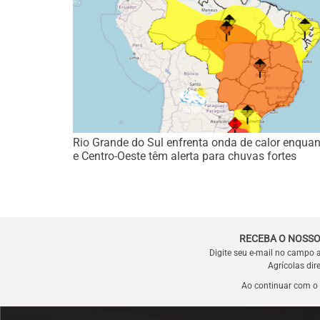
Rio Grande do Sul enfrenta onda de calor enquan
e Centro-Oeste têm alerta para chuvas fortes
RECEBA O NOSSO
Digite seu e-mail no campo 
Agrícolas dir
Ao continuar com o