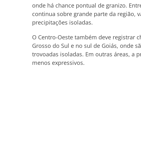
onde há chance pontual de granizo. Entre
continua sobre grande parte da região, 
precipitações isoladas.
O Centro-Oeste também deve registrar c
Grosso do Sul e no sul de Goiás, onde
trovoadas isoladas. Em outras áreas, a p
menos expressivos.