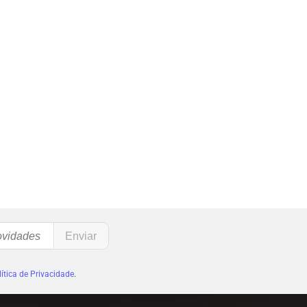
ítica de Privacidade
.