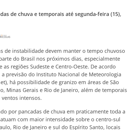
as de chuva e temporais até segunda-feira (15),
as de instabilidade devem manter o tempo chuvoso
arte do Brasil nos próximos dias, especialmente
e as regiões Sudeste e Centro-Oeste. De acordo
a previsão do Instituto Nacional de Meteorologia
et), há possibilidade de granizo em áreas de São
o, Minas Gerais e Rio de Janeiro, além de temporais
ventos intensos.
ado por pancadas de chuva em praticamente toda a
s atuam com maior intensidade sobre o centro-sul
lo, Rio de Janeiro e sul do Espírito Santo, locais