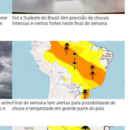
rrer
Sul e Sudeste do Brasil têm previsão de chuvas
de
intensas e ventos fortes neste final de semana
 entre
Final de semana tem alertas para possibilidade de
o e
chuva e tempestade em grande parte do país