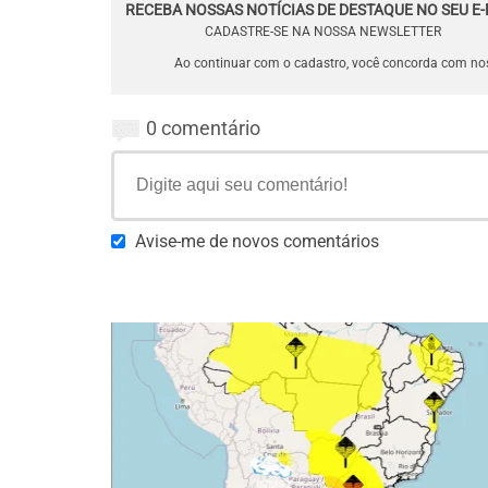
RECEBA NOSSAS NOTÍCIAS DE DESTAQUE NO SEU E-
CADASTRE-SE NA NOSSA NEWSLETTER
Ao continuar com o cadastro, você concorda com n
0 comentário
Avise-me de novos comentários