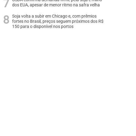
dos EUA, apesar de menor ritmo na safra velha
Soja volta a subir em Chicago e, com prêmios
fortes no Brasil, preços seguem próximos dos R$
150 para o disponível nos portos