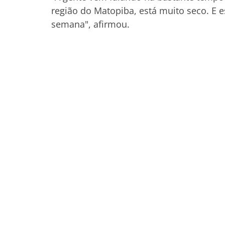
região do Matopiba, está muito seco. E 
semana", afirmou.