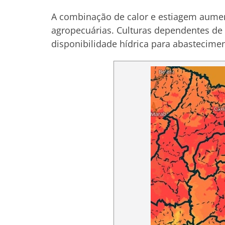
A combinação de calor e estiagem aume
agropecuárias. Culturas dependentes de
disponibilidade hídrica para abastecime