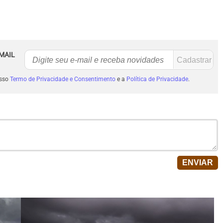
MAIL
osso
Termo de Privacidade e Consentimento
e a
Política de Privacidade
.