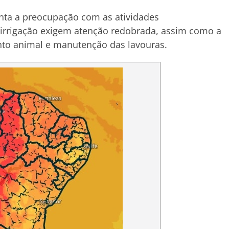
nta a preocupação com as atividades
 irrigação exigem atenção redobrada, assim como a
nto animal e manutenção das lavouras.