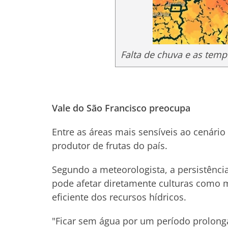
Falta de chuva e as te
Vale do São Francisco preocupa
Entre as áreas mais sensíveis ao cenário
produtor de frutas do país.
Segundo a meteorologista, a persistênci
pode afetar diretamente culturas como
eficiente dos recursos hídricos.
"Ficar sem água por um período prolong