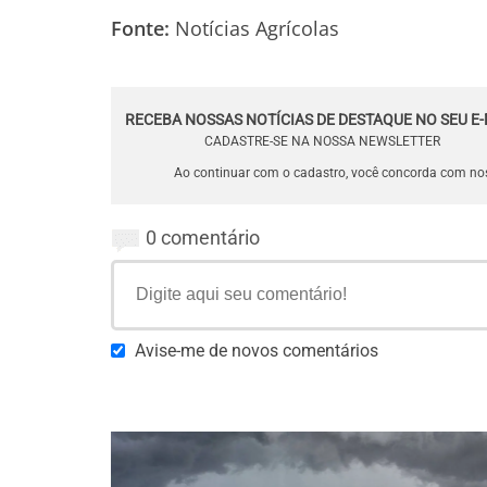
Fonte:
Notícias Agrícolas
RECEBA NOSSAS NOTÍCIAS DE DESTAQUE NO SEU E-
CADASTRE-SE NA NOSSA NEWSLETTER
Ao continuar com o cadastro, você concorda com n
0 comentário
Avise-me de novos comentários