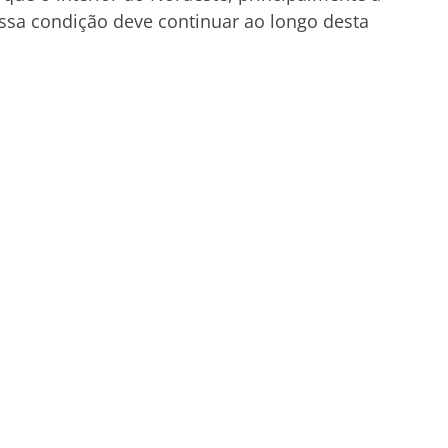
essa condição deve continuar ao longo desta