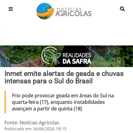
Inmet emite alertas de geada e chuvas
intensas para o Sul do Brasil
Frio pode provocar geada em áreas do Sul na
quarta-feira (17), enquanto instabilidades
avançam a partir de quinta (18)
Fonte: Notícias Agrícolas
Publicado em 16/06/2026 18:15