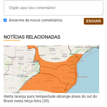
Avise-me de novos comentários
NOTÍCIAS RELACIONADAS
Alerta laranja para tempestade abrange áreas do sul do
Brasil nesta terça-feira (30)