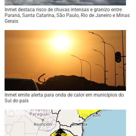
Inmet destaca risco de chuvas intensas e granizo entre
Paraná, Santa Catarina, São Paulo, Rio de Janeiro e Minas
Gerais
Inmet emite alerta para onda de calor em municípios do
Sul do país