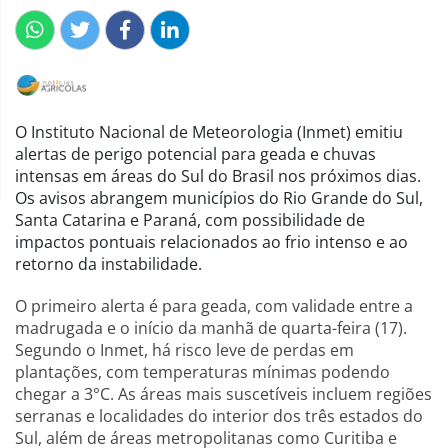
O Instituto Nacional de Meteorologia (Inmet) emitiu
alertas de perigo potencial para geada e chuvas
intensas em áreas do Sul do Brasil nos próximos dias.
Os avisos abrangem municípios do Rio Grande do Sul,
Santa Catarina e Paraná, com possibilidade de
impactos pontuais relacionados ao frio intenso e ao
retorno da instabilidade.
O primeiro alerta é para geada, com validade entre a
madrugada e o início da manhã de quarta-feira (17).
Segundo o Inmet, há risco leve de perdas em
plantações, com temperaturas mínimas podendo
chegar a 3°C. As áreas mais suscetíveis incluem regiões
serranas e localidades do interior dos três estados do
Sul, além de áreas metropolitanas como Curitiba e