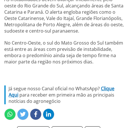
oeste do Rio Grande do Sul, alcançando áreas de Santa
Catarina e Paraná. O alerta engloba regiões como o
Oeste Catarinense, Vale do Itajaí, Grande Florianópolis,
Metropolitana de Porto Alegre, além de áreas do oeste,
sudoeste e centro-sul paranaense.
No Centro-Oeste, o sul do Mato Grosso do Sul também
está entre as áreas com previsão de instabilidade,
embora o predomínio ainda seja de tempo firme na
maior parte da região nos próximos dias.
Já segue nosso Canal oficial no WhatsApp?
Clique
Aqui
para receber em primeira mão as principais
notícias do agronegócio