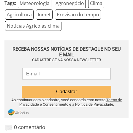
Tags:
Meteorologia
Agronegócio
Clima
Agricultura
Inmet
Previsão do tempo
Notícias Agrícolas clima
RECEBA NOSSAS NOTÍCIAS DE DESTAQUE NO SEU
E-MAIL
CADASTRE-SE NA NOSSA NEWSLETTER
Ao continuar com o cadastro, você concorda com nosso
Termo de
Privacidade e Consentimento
e a
Política de Privacidade
.
0 comentário