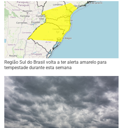
Região Sul do Brasil volta a ter alerta amarelo para
tempestade durante esta semana