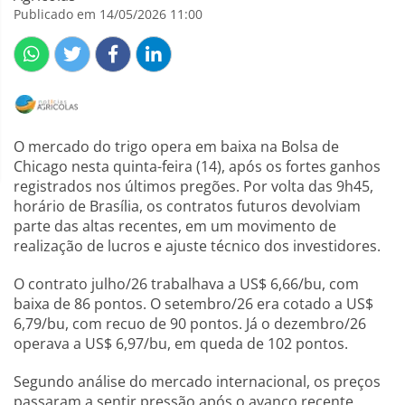
Publicado em 14/05/2026 11:00
O mercado do trigo opera em baixa na Bolsa de
Chicago nesta quinta-feira (14), após os fortes ganhos
registrados nos últimos pregões. Por volta das 9h45,
horário de Brasília, os contratos futuros devolviam
parte das altas recentes, em um movimento de
realização de lucros e ajuste técnico dos investidores.
O contrato julho/26 trabalhava a US$ 6,66/bu, com
baixa de 86 pontos. O setembro/26 era cotado a US$
6,79/bu, com recuo de 90 pontos. Já o dezembro/26
operava a US$ 6,97/bu, em queda de 102 pontos.
Segundo análise do mercado internacional, os preços
passaram a sentir pressão após o avanço recente