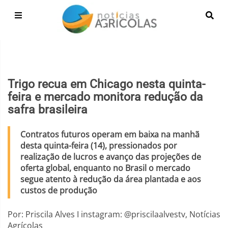
Trigo recua em Chicago nesta quinta-
feira e mercado monitora redução da
safra brasileira
Contratos futuros operam em baixa na manhã
desta quinta-feira (14), pressionados por
realização de lucros e avanço das projeções de
oferta global, enquanto no Brasil o mercado
segue atento à redução da área plantada e aos
custos de produção
Por: Priscila Alves I instagram: @priscilaalvestv, Notícias
Agrícolas