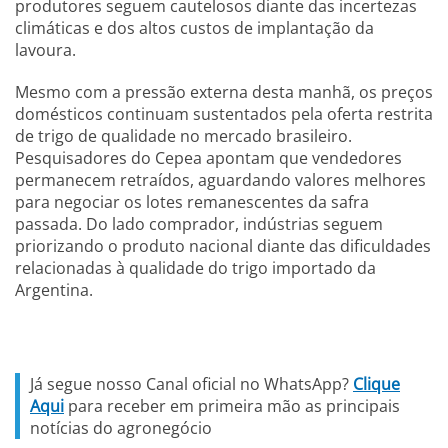
produtores seguem cautelosos diante das incertezas
climáticas e dos altos custos de implantação da
lavoura.
Mesmo com a pressão externa desta manhã, os preços
domésticos continuam sustentados pela oferta restrita
de trigo de qualidade no mercado brasileiro.
Pesquisadores do Cepea apontam que vendedores
permanecem retraídos, aguardando valores melhores
para negociar os lotes remanescentes da safra
passada. Do lado comprador, indústrias seguem
priorizando o produto nacional diante das dificuldades
relacionadas à qualidade do trigo importado da
Argentina.
Já segue nosso Canal oficial no WhatsApp?
Clique
Aqui
para receber em primeira mão as principais
notícias do agronegócio