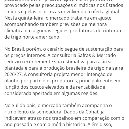
provocado pelas preocupações climáticas nos Estados
Unidos e pelas incertezas envolvendo a oferta global.
Nesta quinta-feira, o mercado trabalha em ajuste,
acompanhando também previsões de melhora
climática em algumas regiões produtoras do cinturão
de trigo norte-americano.
No Brasil, porém, o cenário segue de sustentação para
os preços internos. A consultoria Safras & Mercado
reduziu recentemente sua estimativa para a área
plantada e para a produção brasileira de trigo na safra
2026/27. A consultoria projeta menor intenção de
plantio por parte dos produtores, principalmente em
função dos custos elevados e da rentabilidade
considerada apertada em algumas regiões.
No Sul do país, o mercado também acompanha o
ritmo lento da semeadura. Dados da Conab já
indicavam atraso nos trabalhos em comparação com o
ano passado e com a média histórica. Além disso,