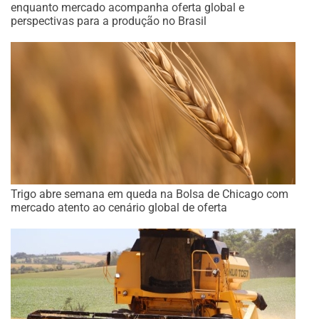
enquanto mercado acompanha oferta global e
perspectivas para a produção no Brasil
Trigo abre semana em queda na Bolsa de Chicago com
mercado atento ao cenário global de oferta