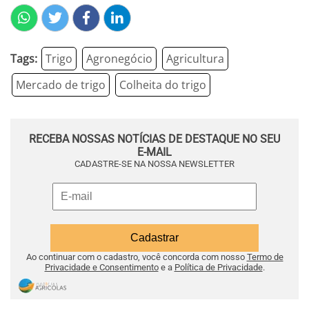
Tags:
Trigo
Agronegócio
Agricultura
Mercado de trigo
Colheita do trigo
RECEBA NOSSAS NOTÍCIAS DE DESTAQUE NO SEU
E-MAIL
CADASTRE-SE NA NOSSA NEWSLETTER
Ao continuar com o cadastro, você concorda com nosso
Termo de
Privacidade e Consentimento
e a
Política de Privacidade
.