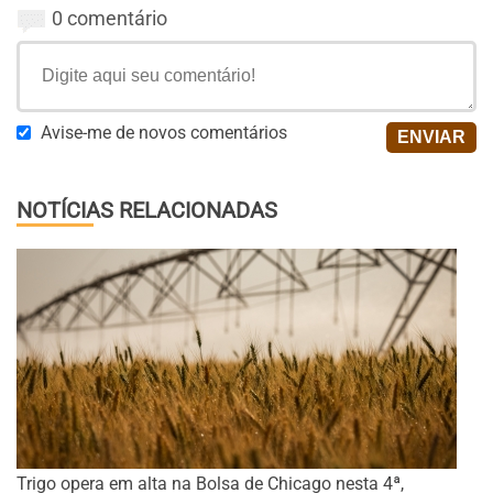
0 comentário
Avise-me de novos comentários
NOTÍCIAS RELACIONADAS
Trigo opera em alta na Bolsa de Chicago nesta 4ª,