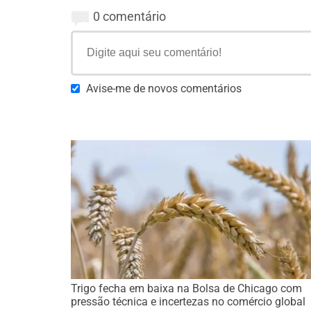
0 comentário
Avise-me de novos comentários
Trigo fecha em baixa na Bolsa de Chicago com
pressão técnica e incertezas no comércio global