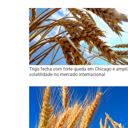
Trigo fecha com forte queda em Chicago e ampli
volatilidade no mercado internacional