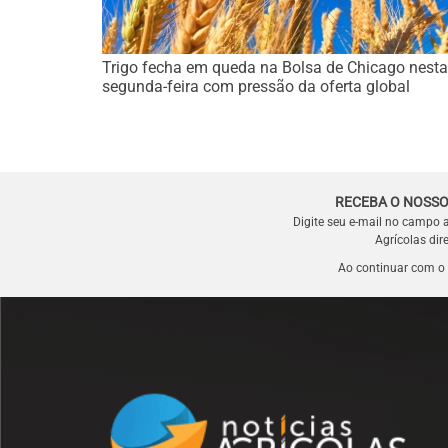
Trigo fecha em queda na Bolsa de Chicago nesta
segunda-feira com pressão da oferta global
RECEBA O NOSSO
Digite seu e-mail no campo 
Agrícolas dir
Ao continuar com o