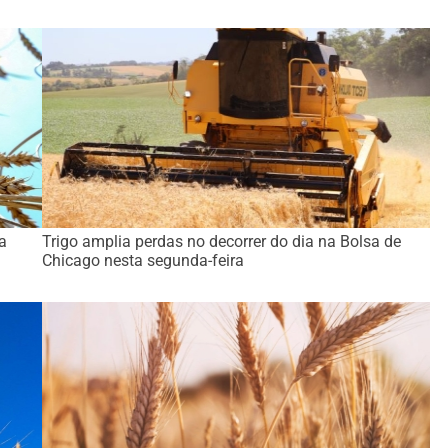
a
Trigo amplia perdas no decorrer do dia na Bolsa de
Chicago nesta segunda-feira