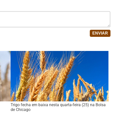
Trigo fecha em baixa nesta quarta-feira (25) na Bolsa
de Chicago