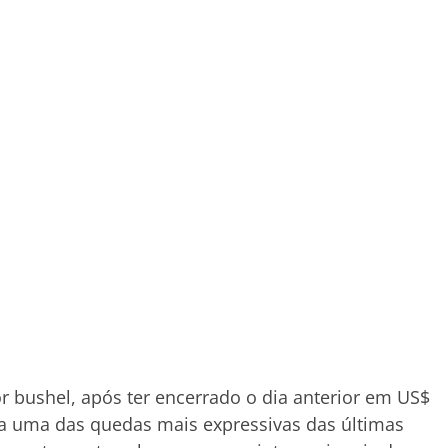
r bushel, após ter encerrado o dia anterior em US$
a uma das quedas mais expressivas das últimas