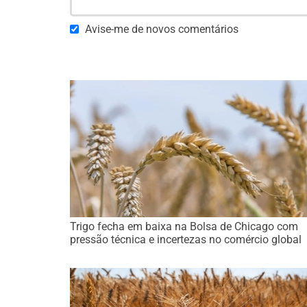
Avise-me de novos comentários
Trigo fecha em baixa na Bolsa de Chicago com
pressão técnica e incertezas no comércio global