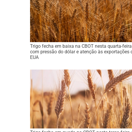
Trigo fecha em baixa na CBOT nesta quarta-feira
com pressão do dólar e atenção às exportações 
EUA