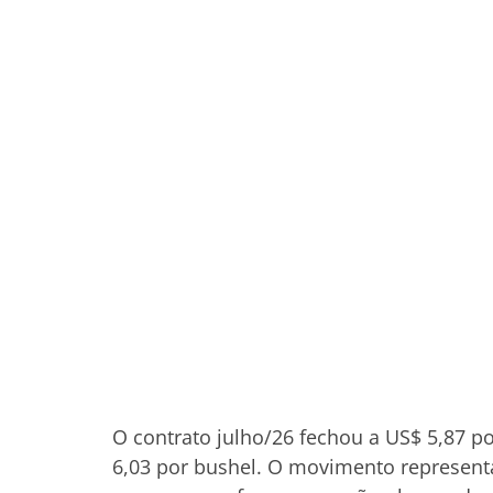
O contrato julho/26 fechou a US$ 5,87 po
6,03 por bushel. O movimento represent