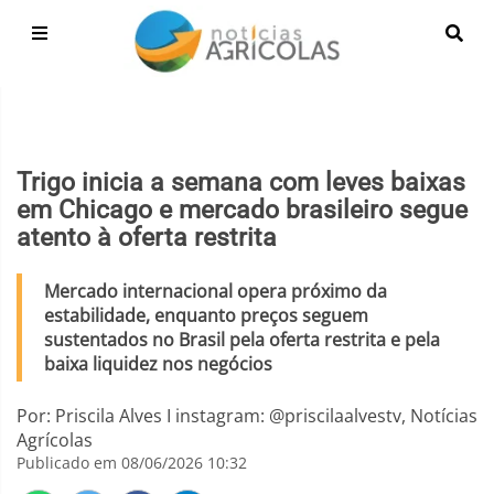
Trigo inicia a semana com leves baixas
em Chicago e mercado brasileiro segue
atento à oferta restrita
Mercado internacional opera próximo da
estabilidade, enquanto preços seguem
sustentados no Brasil pela oferta restrita e pela
baixa liquidez nos negócios
Por: Priscila Alves I instagram: @priscilaalvestv, Notícias
Agrícolas
Publicado em 08/06/2026 10:32