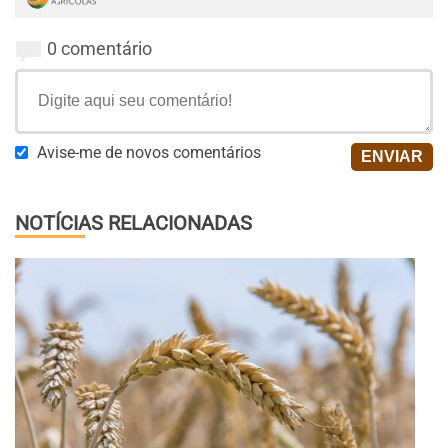
0 comentário
Avise-me de novos comentários
NOTÍCIAS RELACIONADAS