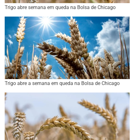
Trigo abre semana em queda na Bolsa de Chicago
Trigo abre a semana em queda na Bolsa de Chicago