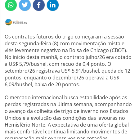
Os contratos futuros do trigo começaram a sessão
desta segunda-feira (8) com movimentação mista e
viés levemente negativo na Bolsa de Chicago (CBOT).
No início desta manhã, o contrato julho/26 era cotado
a US$ 5,79/bushel, com recuo de 0,4 ponto. O
setembro/26 registrava US$ 5,91/bushel, queda de 12
pontos, enquanto o dezembro/26 operava a US$
6,09/bushel, baixa de 20 pontos.
O mercado internacional busca estabilidade após as
perdas registradas na última semana, acompanhando
o avanço da colheita de trigo de inverno nos Estados
Unidos e a evolução das condições das lavouras no
Hemisfério Norte. A expectativa de uma oferta global
mais confortável continua limitando movimentos de
recuperação mais expressivos nas cotações.