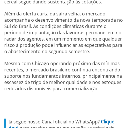
cereal segue dando sustentação às cotações.
Além da oferta curta da safra velha, o mercado
acompanha o desenvolvimento da nova temporada no
Sul do Brasil. As condições climáticas durante o
período de implantação das lavouras permanecem no
radar dos agentes, em um momento em que qualquer
risco à produção pode influenciar as expectativas para
o abastecimento no segundo semestre.
Mesmo com Chicago operando próximo das mínimas
recentes, o mercado brasileiro continua encontrando
suporte nos fundamentos internos, principalmente na
escassez de trigo de melhor qualidade e nos estoques
reduzidos disponíveis para comercialização.
Já segue nosso Canal oficial no WhatsApp?
Clique