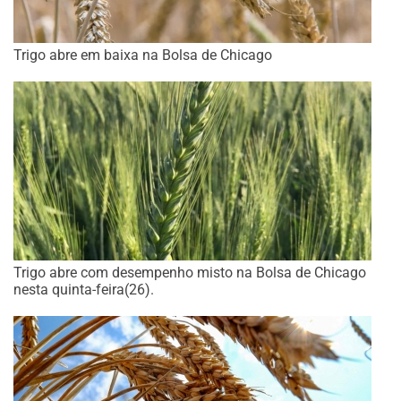
Trigo abre em baixa na Bolsa de Chicago
Trigo abre com desempenho misto na Bolsa de Chicago
nesta quinta-feira(26).