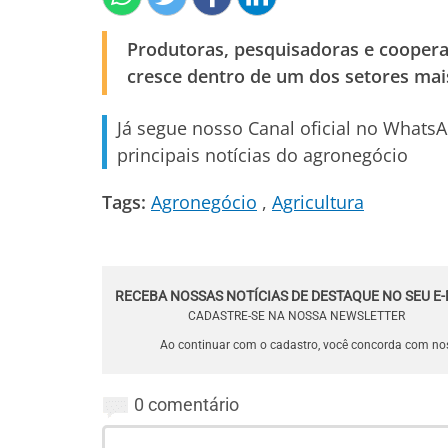
Produtoras, pesquisadoras e coope
cresce dentro de um dos setores mais
Já segue nosso Canal oficial no Whats
principais notícias do agronegócio
Tags:
Agronegócio
Agricultura
RECEBA NOSSAS NOTÍCIAS DE DESTAQUE NO SEU E-
CADASTRE-SE NA NOSSA NEWSLETTER
Ao continuar com o cadastro, você concorda com n
0 comentário