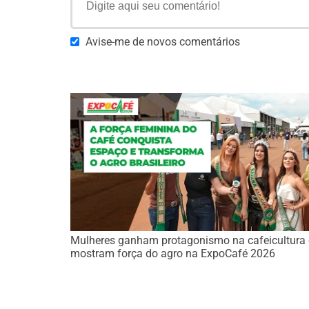
Avise-me de novos comentários
Mulheres ganham protagonismo na cafeicultura 
mostram força do agro na ExpoCafé 2026