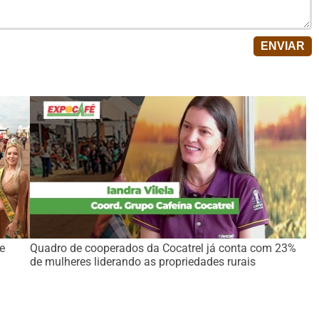
e
Quadro de cooperados da Cocatrel já conta com 23%
de mulheres liderando as propriedades rurais