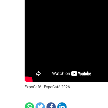
ExpoCafé - ExpoCafé 2026