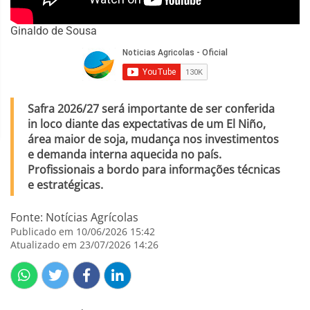
Ginaldo de Sousa
Safra 2026/27 será importante de ser conferida
in loco diante das expectativas de um El Niño,
área maior de soja, mudança nos investimentos
e demanda interna aquecida no país.
Profissionais a bordo para informações técnicas
e estratégicas.
Fonte: Notícias Agrícolas
Publicado em 10/06/2026 15:42
Atualizado em 23/07/2026 14:26