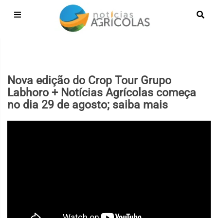
Nova edição do Crop Tour Grupo
Labhoro + Notícias Agrícolas começa
no dia 29 de agosto; saiba mais