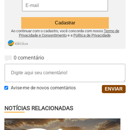
Ao continuar com o cadastro, você concorda com nosso
Termo de
Privacidade e Consentimento
e a
Política de Privacidade
.
0 comentário
Avise-me de novos comentários
NOTÍCIAS RELACIONADAS