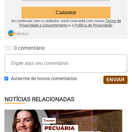
Ao continuar com o cadastro, você concorda com nosso
Termo de
Privacidade e Consentimento
e a
Política de Privacidade
.
0 comentário
Avise-me de novos comentários
NOTÍCIAS RELACIONADAS