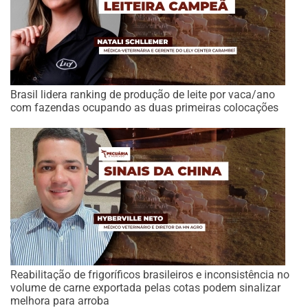
Brasil lidera ranking de produção de leite por vaca/ano
com fazendas ocupando as duas primeiras colocações
Reabilitação de frigoríficos brasileiros e inconsistência no
volume de carne exportada pelas cotas podem sinalizar
melhora para arroba