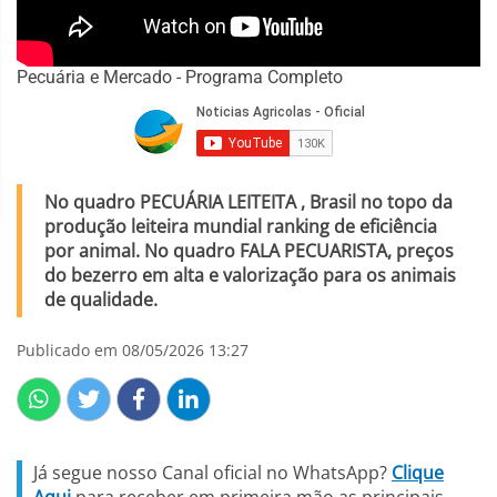
Pecuária e Mercado - Programa Completo
No quadro PECUÁRIA LEITEITA , Brasil no topo da
produção leiteira mundial ranking de eficiência
por animal. No quadro FALA PECUARISTA, preços
do bezerro em alta e valorização para os animais
de qualidade.
Publicado em 08/05/2026 13:27
Já segue nosso Canal oficial no WhatsApp?
Clique