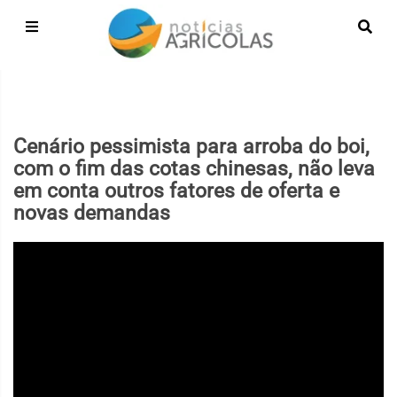
Cenário pessimista para arroba do boi,
com o fim das cotas chinesas, não leva
em conta outros fatores de oferta e
novas demandas