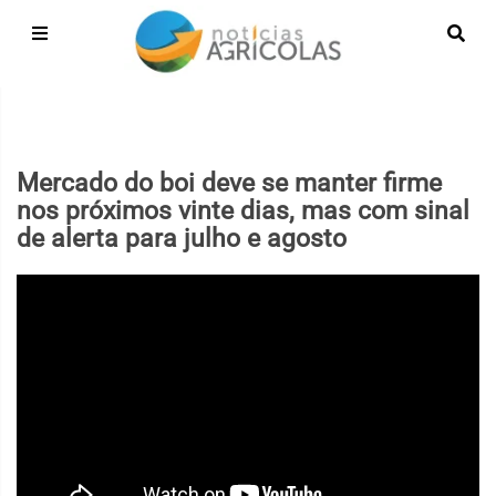
Mercado do boi deve se manter firme
nos próximos vinte dias, mas com sinal
de alerta para julho e agosto