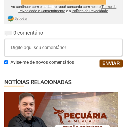
Ao continuar com o cadastro, você concorda com nosso
Termo de
Privacidade e Consentimento
e a
Política de Privacidade
.
0 comentário
Avise-me de novos comentários
NOTÍCIAS RELACIONADAS