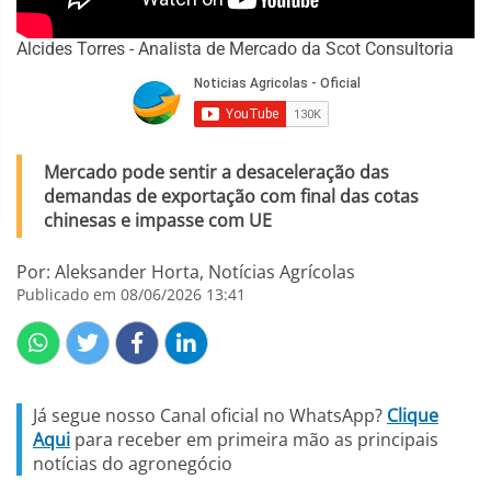
Alcides Torres - Analista de Mercado da Scot Consultoria
Mercado pode sentir a desaceleração das
demandas de exportação com final das cotas
chinesas e impasse com UE
Por: Aleksander Horta, Notícias Agrícolas
Publicado em 08/06/2026 13:41
Já segue nosso Canal oficial no WhatsApp?
Clique
Aqui
para receber em primeira mão as principais
notícias do agronegócio