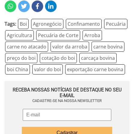
Tags:
Boi
Agronegócio
Confinamento
Pecuária
Agricultura
Pecuária de Corte
Arroba
carne no atacado
valor da arroba
carne bovina
preço do boi
cotação do boi
carcaça bovina
boi China
valor do boi
exportação carne bovina
RECEBA NOSSAS NOTÍCIAS DE DESTAQUE NO SEU
E-MAIL
CADASTRE-SE NA NOSSA NEWSLETTER