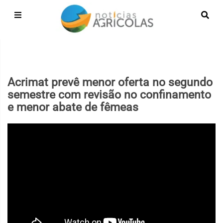
Acrimat prevê menor oferta no segundo
semestre com revisão no confinamento
e menor abate de fêmeas