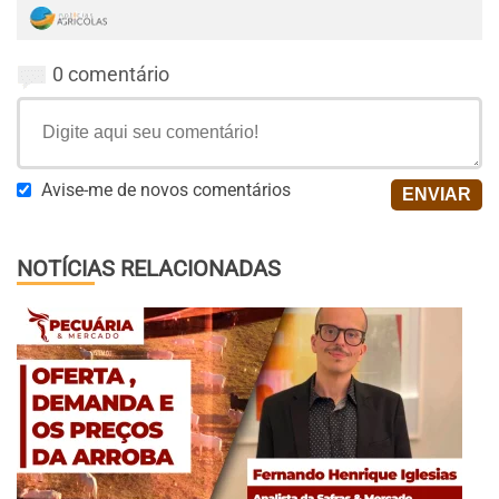
0 comentário
Avise-me de novos comentários
NOTÍCIAS RELACIONADAS