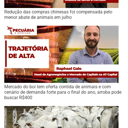
Redução das compras chinesas foi compensada pelo
menor abate de animais em julho
Mercado do boi tem oferta contida de animais e com
cenário de demanda forte para o final do ano, arroba pode
buscar R$400