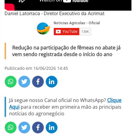
Daniel Latorraca - Diretor Executivo da Acrimat
Redução na participação de fêmeas no abate já
vem sendo registrada desde o início do ano
Publicado em 16/06/2026 14:45
Já segue nosso Canal oficial no WhatsApp?
Clique
Aqui
para receber em primeira mão as principais
notícias do agronegócio