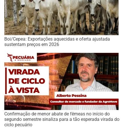
Boi/Cepea: Exportações aquecidas e oferta ajustada
sustentam preços em 2026
Confirmação de menor abate de fêmeas no início do
segundo semestre sinaliza para a tão esperada virada do
ciclo pecuário