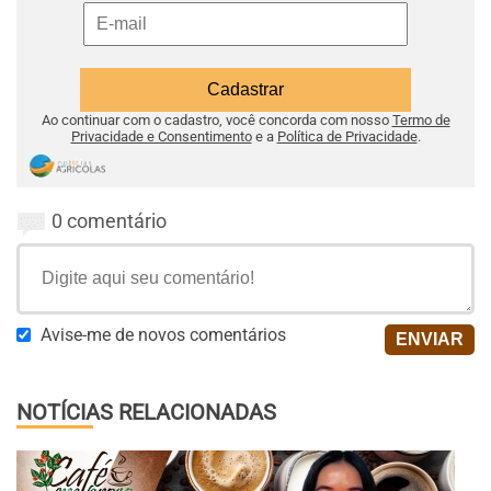
Ao continuar com o cadastro, você concorda com nosso
Termo de
Privacidade e Consentimento
e a
Política de Privacidade
.
0 comentário
Avise-me de novos comentários
NOTÍCIAS RELACIONADAS