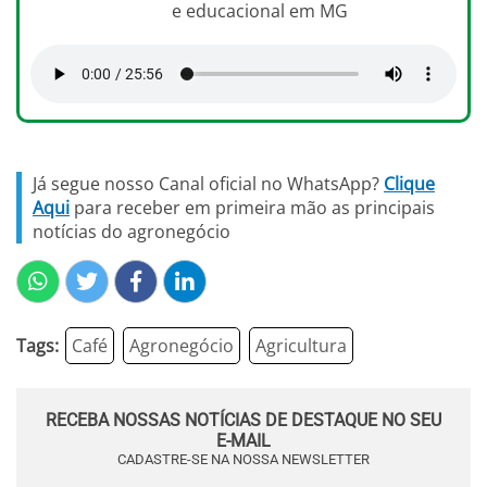
e educacional em MG
Já segue nosso Canal oficial no WhatsApp?
Clique
Aqui
para receber em primeira mão as principais
notícias do agronegócio
Tags:
Café
Agronegócio
Agricultura
RECEBA NOSSAS NOTÍCIAS DE DESTAQUE NO SEU
E-MAIL
CADASTRE-SE NA NOSSA NEWSLETTER