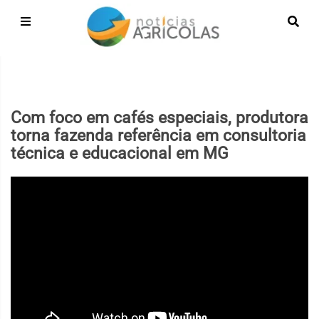
Com foco em cafés especiais, produtora
torna fazenda referência em consultoria
técnica e educacional em MG