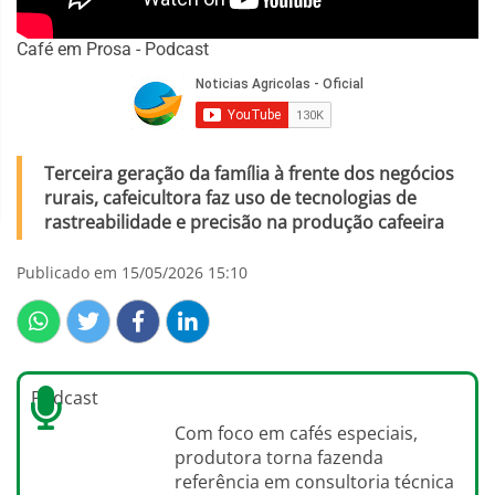
Café em Prosa - Podcast
Terceira geração da família à frente dos negócios
rurais, cafeicultora faz uso de tecnologias de
rastreabilidade e precisão na produção cafeeira
Publicado em 15/05/2026 15:10
Podcast
Com foco em cafés especiais,
produtora torna fazenda
referência em consultoria técnica