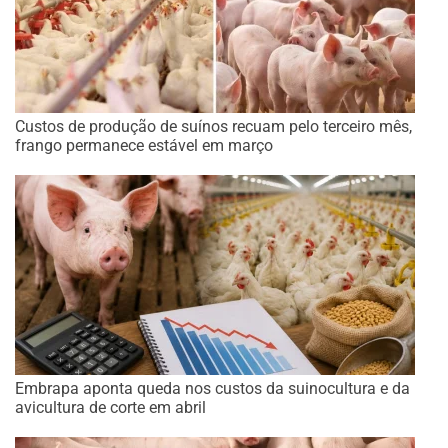
Custos de produção de suínos recuam pelo terceiro mês,
frango permanece estável em março
Embrapa aponta queda nos custos da suinocultura e da
avicultura de corte em abril