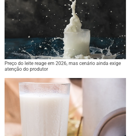
Preço do leite reage em 2026, mas cenário ainda exige
atenção do produtor