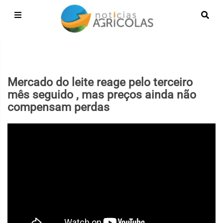
Mercado do leite reage pelo terceiro
mês seguido , mas preços ainda não
compensam perdas