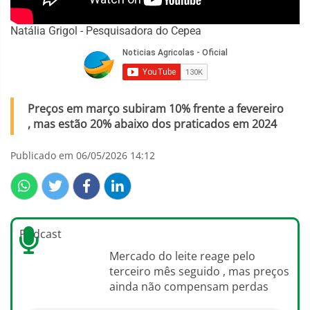
Natália Grigol - Pesquisadora do Cepea
Preços em março subiram 10% frente a fevereiro
, mas estão 20% abaixo dos praticados em 2024
Publicado em 06/05/2026 14:12
Podcast
Mercado do leite reage pelo
terceiro mês seguido , mas preços
ainda não compensam perdas