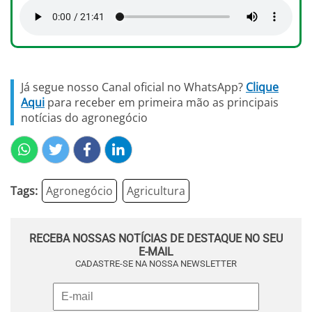
Já segue nosso Canal oficial no WhatsApp?
Clique
Aqui
para receber em primeira mão as principais
notícias do agronegócio
Tags:
Agronegócio
Agricultura
RECEBA NOSSAS NOTÍCIAS DE DESTAQUE NO SEU
E-MAIL
CADASTRE-SE NA NOSSA NEWSLETTER