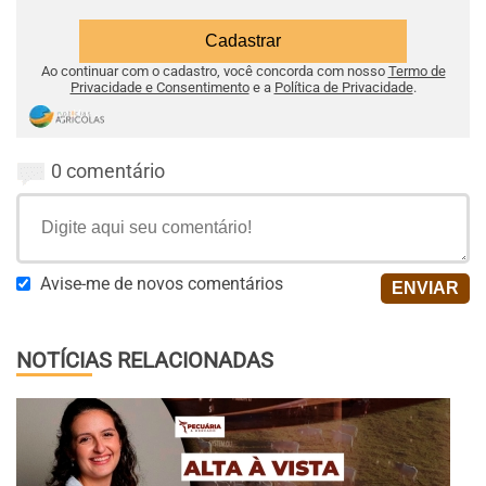
Ao continuar com o cadastro, você concorda com nosso
Termo de
Privacidade e Consentimento
e a
Política de Privacidade
.
0 comentário
Avise-me de novos comentários
NOTÍCIAS RELACIONADAS