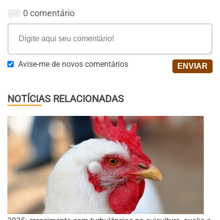
0 comentário
Avise-me de novos comentários
NOTÍCIAS RELACIONADAS