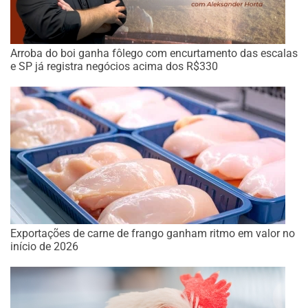
Arroba do boi ganha fôlego com encurtamento das escalas
e SP já registra negócios acima dos R$330
Exportações de carne de frango ganham ritmo em valor no
início de 2026