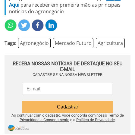
Aqui
para receber em primeira mão as principais
notícias do agronegócio
Tags:
Agronegócio
Mercado Futuro
Agricultura
RECEBA NOSSAS NOTÍCIAS DE DESTAQUE NO SEU
E-MAIL
CADASTRE-SE NA NOSSA NEWSLETTER
Ao continuar com o cadastro, você concorda com nosso
Termo de
Privacidade e Consentimento
e a
Política de Privacidade
.