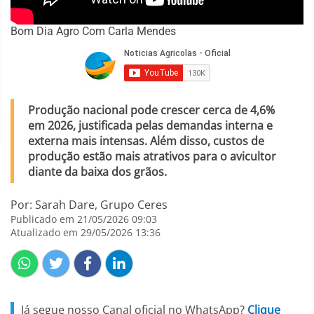
Bom Dia Agro Com Carla Mendes
Produção nacional pode crescer cerca de 4,6%
em 2026, justificada pelas demandas interna e
externa mais intensas. Além disso, custos de
produção estão mais atrativos para o avicultor
diante da baixa dos grãos.
Por: Sarah Dare, Grupo Ceres
Publicado em 21/05/2026 09:03
Atualizado em 29/05/2026 13:36
Já segue nosso Canal oficial no WhatsApp?
Clique