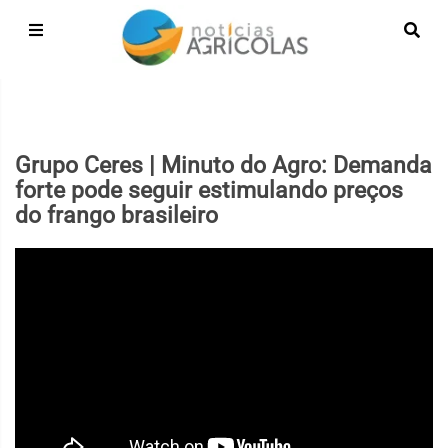
Grupo Ceres | Minuto do Agro: Demanda
forte pode seguir estimulando preços
do frango brasileiro